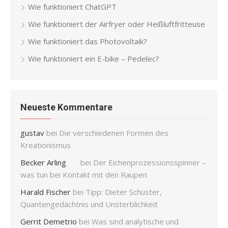
Wie funktioniert ChatGPT
Wie funktioniert der Airfryer oder Heißluftfritteuse
Wie funktioniert das Photovoltaik?
Wie funktioniert ein E-bike – Pedelec?
Neueste Kommentare
gustav
bei
Die verschiedenen Formen des
Kreationismus
Becker Arling
bei
Der Eichenprozessionsspinner –
was tun bei Kontakt mit den Raupen
Harald Fischer
bei
Tipp: Dieter Schuster,
Quantengedächtnis und Unsterblichkeit
Gerrit Demetrio
bei
Was sind analytische und