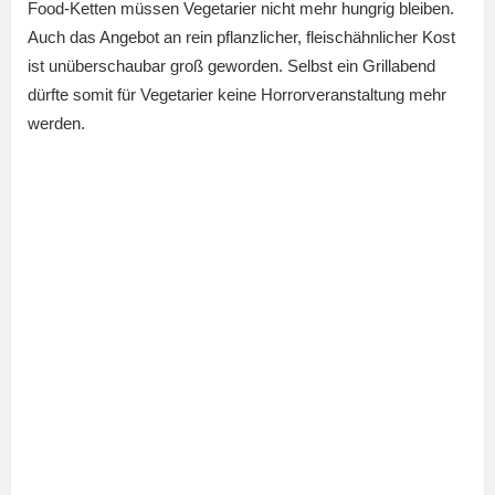
Food-Ketten müssen Vegetarier nicht mehr hungrig bleiben.
Auch das Angebot an rein pflanzlicher, fleischähnlicher Kost
ist unüberschaubar groß geworden. Selbst ein Grillabend
dürfte somit für Vegetarier keine Horrorveranstaltung mehr
werden.