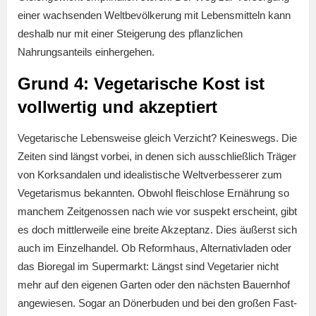
einer wachsenden Weltbevölkerung mit Lebensmitteln kann
deshalb nur mit einer Steigerung des pflanzlichen
Nahrungsanteils einhergehen.
Grund 4: Vegetarische Kost ist
vollwertig und akzeptiert
Vegetarische Lebensweise gleich Verzicht? Keineswegs. Die
Zeiten sind längst vorbei, in denen sich ausschließlich Träger
von Korksandalen und idealistische Weltverbesserer zum
Vegetarismus bekannten. Obwohl fleischlose Ernährung so
manchem Zeitgenossen nach wie vor suspekt erscheint, gibt
es doch mittlerweile eine breite Akzeptanz. Dies äußerst sich
auch im Einzelhandel. Ob Reformhaus, Alternativladen oder
das Bioregal im Supermarkt: Längst sind Vegetarier nicht
mehr auf den eigenen Garten oder den nächsten Bauernhof
angewiesen. Sogar an Dönerbuden und bei den großen Fast-