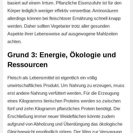
basiert auf einem Irrtum. Pflanzliche Eisenzufuhr ist für den
Körper lediglich weniger effektiv verwertbar. Aminosäuren
allerdings können bei fleischloser Ernährung schnell knapp
werden. Daher sollten Vegetarier trotz aller gesunden
Aspekte ihrer Lebensweise auf ausgewogene Mahlzeiten
achten.
Grund 3: Energie, Ökologie und
Ressourcen
Fleisch als Lebensmittel ist eigentlich ein völlig
unwirtschaftliches Produkt. Um Nahrung zu erzeugen, muss
erst andere Nahrung verfüttert werden. Für die Erzeugung
eines Kilogramms tierischen Proteins werden so zwischen
fünf und zehn Kilogramm pflanzliches Protein benötigt. Die
Erschließung immer neuer Weideflächen könnte zudem
aufgrund von Abholzung und Überdüngung das ökologische
Gleichgewicht empfindlich stören. Der Weg zur Versorgung