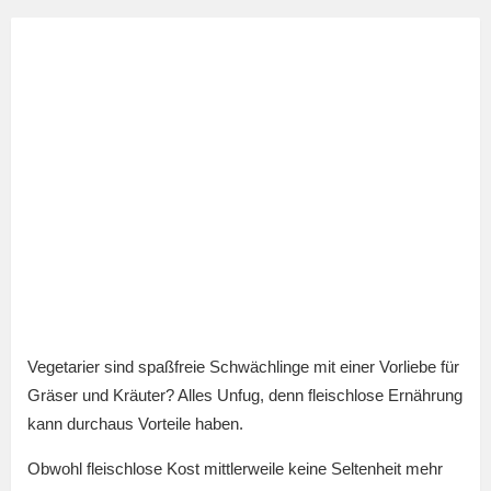
Vegetarier sind spaßfreie Schwächlinge mit einer Vorliebe für
Gräser und Kräuter? Alles Unfug, denn fleischlose Ernährung
kann durchaus Vorteile haben.
Obwohl fleischlose Kost mittlerweile keine Seltenheit mehr