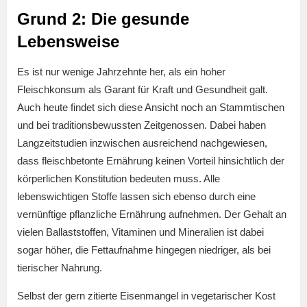
Grund 2: Die gesunde
Lebensweise
Es ist nur wenige Jahrzehnte her, als ein hoher
Fleischkonsum als Garant für Kraft und Gesundheit galt.
Auch heute findet sich diese Ansicht noch an Stammtischen
und bei traditionsbewussten Zeitgenossen. Dabei haben
Langzeitstudien inzwischen ausreichend nachgewiesen,
dass fleischbetonte Ernährung keinen Vorteil hinsichtlich der
körperlichen Konstitution bedeuten muss. Alle
lebenswichtigen Stoffe lassen sich ebenso durch eine
vernünftige pflanzliche Ernährung aufnehmen. Der Gehalt an
vielen Ballaststoffen, Vitaminen und Mineralien ist dabei
sogar höher, die Fettaufnahme hingegen niedriger, als bei
tierischer Nahrung.
Selbst der gern zitierte Eisenmangel in vegetarischer Kost