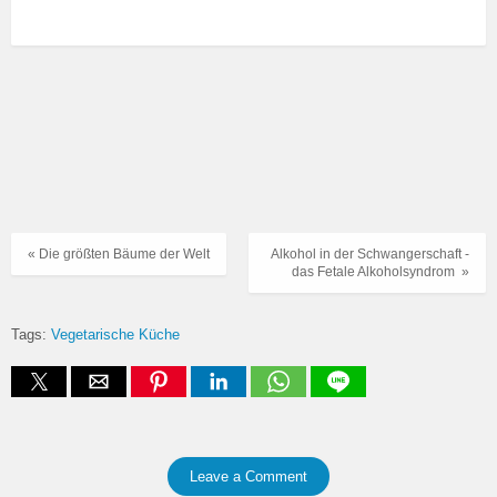
« Die größten Bäume der Welt
Alkohol in der Schwangerschaft -
das Fetale Alkoholsyndrom »
Tags:
Vegetarische Küche
Leave a Comment