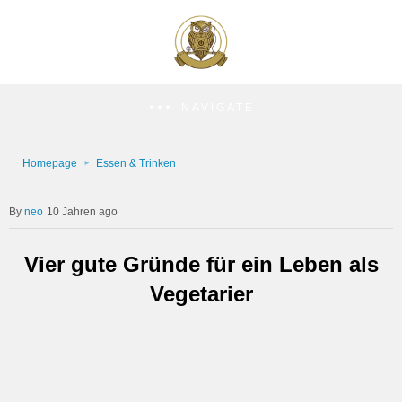
NAVIGATE
Homepage
Essen & Trinken
neo
10 Jahren ago
Vier gute Gründe für ein Leben als
Vegetarier