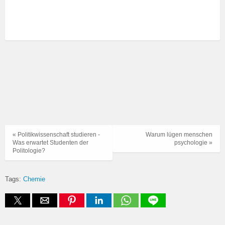
« Politikwissenschaft studieren -
Warum lügen menschen
Was erwartet Studenten der
psychologie »
Politologie?
Tags:
Chemie