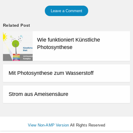
Leave a Comment
Related Post
Wie funktioniert Künstliche
Photosynthese
Mit Photosynthese zum Wasserstoff
Strom aus Ameisensäure
View Non-AMP Version
All Rights Reserved