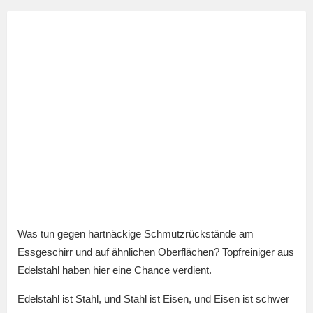
Was tun gegen hartnäckige Schmutzrückstände am
Essgeschirr und auf ähnlichen Oberflächen? Topfreiniger aus
Edelstahl haben hier eine Chance verdient.
Edelstahl ist Stahl, und Stahl ist Eisen, und Eisen ist schwer