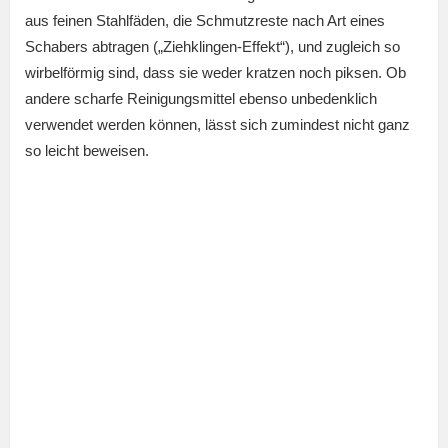
aus feinen Stahlfäden, die Schmutzreste nach Art eines
Schabers abtragen („Ziehklingen-Effekt“), und zugleich so
wirbelförmig sind, dass sie weder kratzen noch piksen. Ob
andere scharfe Reinigungsmittel ebenso unbedenklich
verwendet werden können, lässt sich zumindest nicht ganz
so leicht beweisen.