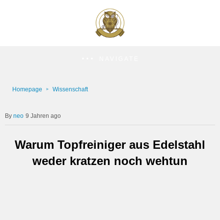
NAVIGATE
Homepage
Wissenschaft
neo
9 Jahren ago
Warum Topfreiniger aus Edelstahl
weder kratzen noch wehtun