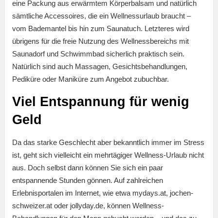
eine Packung aus erwärmtem Körperbalsam und natürlich
sämtliche Accessoires, die ein Wellnessurlaub braucht –
vom Bademantel bis hin zum Saunatuch. Letzteres wird
übrigens für die freie Nutzung des Wellnessbereichs mit
Saunadorf und Schwimmbad sicherlich praktisch sein.
Natürlich sind auch Massagen, Gesichtsbehandlungen,
Pediküre oder Maniküre zum Angebot zubuchbar.
Viel Entspannung für wenig
Geld
Da das starke Geschlecht aber bekanntlich immer im Stress
ist, geht sich vielleicht ein mehrtägiger Wellness-Urlaub nicht
aus. Doch selbst dann können Sie sich ein paar
entspannende Stunden gönnen. Auf zahlreichen
Erlebnisportalen im Internet, wie etwa mydays.at, jochen-
schweizer.at oder jollyday.de, können Wellness-