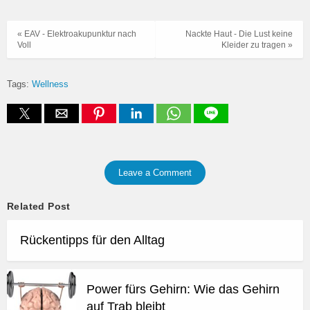
« EAV - Elektroakupunktur nach
Nackte Haut - Die Lust keine
Voll
Kleider zu tragen »
Tags:
Wellness
Leave a Comment
Related Post
Rückentipps für den Alltag
Power fürs Gehirn: Wie das Gehirn
auf Trab bleibt