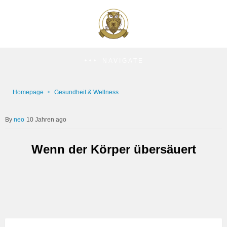
NAVIGATE
Homepage
Gesundheit & Wellness
neo
10 Jahren ago
Wenn der Körper übersäuert