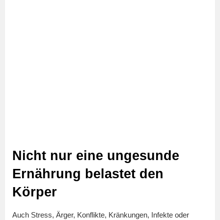
Nicht nur eine ungesunde
Ernährung belastet den
Körper
Auch Stress, Ärger, Konflikte, Kränkungen, Infekte oder