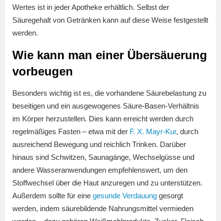
Wertes ist in jeder Apotheke erhältlich. Selbst der
Säuregehalt von Getränken kann auf diese Weise festgestellt
werden.
Wie kann man einer Übersäuerung
vorbeugen
Besonders wichtig ist es, die vorhandene Säurebelastung zu
beseitigen und ein ausgewogenes Säure-Basen-Verhältnis
im Körper herzustellen. Dies kann erreicht werden durch
regelmäßiges Fasten – etwa mit der
F. X. Mayr-Kur
, durch
ausreichend Bewegung und reichlich Trinken. Darüber
hinaus sind Schwitzen, Saunagänge, Wechselgüsse und
andere Wasseranwendungen empfehlenswert, um den
Stoffwechsel über die Haut anzuregen und zu unterstützen.
Außerdem sollte für eine
gesunde Verdauung
gesorgt
werden, indem säurebildende Nahrungsmittel vermieden