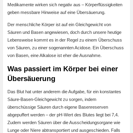
Medikamente wirken sich negativ aus – Körperflüssigkeiten
geben messbare Hinweise auf eine Übersäuerung.
Der menschliche Körper ist auf ein Gleichgewicht von
Säuren und Basen angewiesen, doch durch unsere heutige
Lebensweise kommt es in der Regel zu einem Überschuss
von Säuren, zu einer sogenannten Acidose. Ein Überschuss
von Basen, eine Alkalose ist eher die Ausnahme.
Was passiert im Körper bei einer
Übersäuerung
Das Blut hat unter anderem die Aufgabe, für ein konstantes
Säure-Basen-Gleichgewicht zu sorgen, indem
überschüssige Säuren durch eigene Basenreserven
abgepuffert werden – der pH-Wert des Blutes liegt bei 7,4.
Zudem werden Säuren über die Ausscheidungsorgane wie
Lunge oder Niere abtransportiert und ausgeschieden. Falls