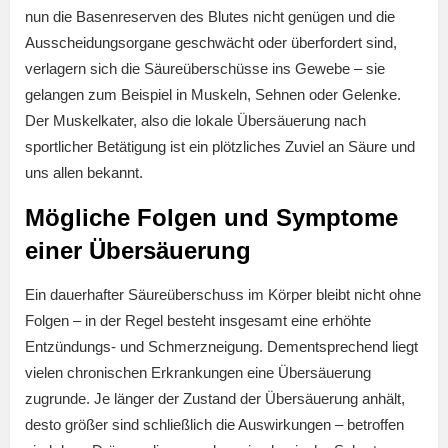
nun die Basenreserven des Blutes nicht genügen und die
Ausscheidungsorgane geschwächt oder überfordert sind,
verlagern sich die Säureüberschüsse ins Gewebe – sie
gelangen zum Beispiel in Muskeln, Sehnen oder Gelenke.
Der Muskelkater, also die lokale Übersäuerung nach
sportlicher Betätigung ist ein plötzliches Zuviel an Säure und
uns allen bekannt.
Mögliche Folgen und Symptome
einer Übersäuerung
Ein dauerhafter Säureüberschuss im Körper bleibt nicht ohne
Folgen – in der Regel besteht insgesamt eine erhöhte
Entzündungs- und Schmerzneigung. Dementsprechend liegt
vielen chronischen Erkrankungen eine Übersäuerung
zugrunde. Je länger der Zustand der Übersäuerung anhält,
desto größer sind schließlich die Auswirkungen – betroffen