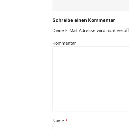
Schreibe einen Kommentar
Deine E-Mail-Adresse wird nicht veröffe
Kommentar
Name
*