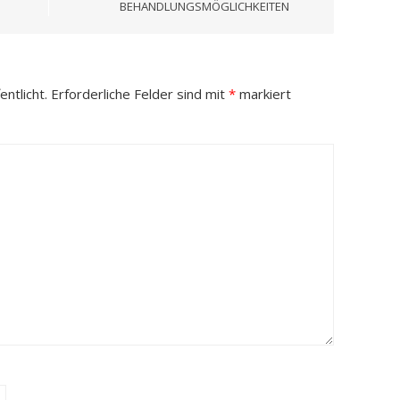
BEHANDLUNGSMÖGLICHKEITEN
ntlicht.
Erforderliche Felder sind mit
*
markiert