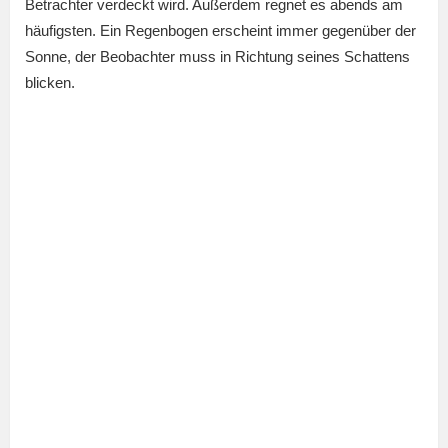
Betrachter verdeckt wird. Außerdem regnet es abends am
häufigsten. Ein Regenbogen erscheint immer gegenüber der
Sonne, der Beobachter muss in Richtung seines Schattens
blicken.