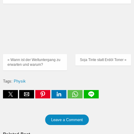
« Wann ist der Weltuntergang zu
Soja Tinte statt Erdöl Toner »
erwarten und warum?
Tags:
Physik
Leave a Comment