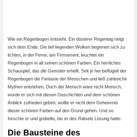
Wie ein Regenbogen entsteht. Ein düsterer Regentag neigt
sich dem Ende. Die tief liegenden Wolken beginnen sich zu
lichten, in der Ferne, am Firmament, leuchtet ein
Regenbogen in all seinen schönen Farben. Ein herrliches
Schauspiel, das die Gemüter erhellt. Seit je her beflügelt der
Regenbogen die Fantasie der Menschen und ließ zahlreiche
Mythen entstehen. Doch der Mensch wäre nicht Mensch,
würde er sich mit diesen Geschichten und dem schönen
Anblick zufrieden geben, wollte er nicht dem Geheimnis
dieser schönen Farben auf den Grund gehen. Und so
forschte er und grübelte, bis er des Rätsels Lösung hatte:
Die Bausteine des