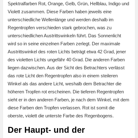
Spektralfarben Rot, Orange, Gelb, Grün, Hellblau, Indigo und
Violett zusammen. Diese Farben haben jeweils eine
unterschiedliche Wellenlänge und werden deshalb im
Regentropfen verschieden stark gebrochen, was zu
unterschiedlichen Austrittswinkeln führt. Das Sonnenlicht
wird so in seine einzelnen Farben zerlegt. Der maximale
Austrittswinkel des roten Lichts beträgt etwa 42 Grad, jener
des violetten Lichts ungefähr 40 Grad. Die anderen Farben
liegen dazwischen. Aus der Sicht des Betrachters verlässt
das rote Licht den Regentropfen also in einem steileren
Winkel als das andere Licht, weshalb dem Betrachter die
höheren Tropfen rot erscheinen. Die tieferen Regentropfen
sieht er in den anderen Farben, je nach dem Winkel, mit dem
diese Farben den Tropfen verlassen. Rot ist somit die
oberste, violett die unterste Farbe des Regenbogens.
Der Haupt- und der