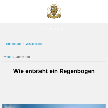
NAVIGATE
Homepage
Wissenschaft
neo
9 Jahren ago
Wie entsteht ein Regenbogen