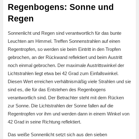
Regenbogens: Sonne und
Regen
Sonnenlicht und Regen sind verantwortlich für das bunte
Leuchten am Himmel. Treffen Sonnenstrahlen auf einen
Regentropfen, so werden sie beim Eintritt in den Tropfen
gebrochen, an der Rückwand reflektiert und beim Austritt
noch einmal gebrochen. Der maximale Austrittswinkel der
Lichtstrahlen liegt etwa bei 42 Grad zum Einfallswinkel.
Diesen Wert erreichen verhältnismäßig viele Strahlen und sie
sind es, die für das Entstehen des Regenbogens
verantwortlich sind. Der Betrachter steht mit dem Rücken
zur Sonne. Die Lichtstrahlen der Sonne fallen auf die
Regentropfen vor ihm und werden dann in einem Winkel von
42 Grad in seine Richtung reflektiert.
Das weiße Sonnenlicht setzt sich aus den sieben