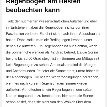
Regenbogen am Besten
beobachten kann
Trotz der nüchternen wissenschaftlichen Aufarbeitung über
ihr Entstehen, haben die Regenbögen nichts von ihrer
Faszination verloren. Es lohnt sich, nach ihnen Ausschau zu
halten. Dabei sollte man die Bedingungen kennen, unter
denen sie auftreten. Ein Regenbogen ist nur sichtbar, wenn
die Sonnenhöhe weniger als 42 Grad beträgt. Da die Sonne
bei uns bis zu 60 Grad steigt, ist im Sommer zur Mittagszeit
kein Regenbogen zu sehen. Am idealsten sind die Morgen-
und Abendstunden. Je tiefer die Sonne steht, umso höher ist
der Regenbogen. Die besten Wetterbedingungen herrschen,
wenn es nach kurzen Regenschauern immer wieder
aufheitert. Am öftesten ist ein Regenbogen in den späten
Nachmittagstunden zu beobachten, hier steht die Sonne
schon so tief, dass sie nicht von den Wolken über dem