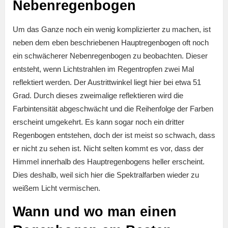
Nebenregenbogen
Um das Ganze noch ein wenig komplizierter zu machen, ist
neben dem eben beschriebenen Hauptregenbogen oft noch
ein schwächerer Nebenregenbogen zu beobachten. Dieser
entsteht, wenn Lichtstrahlen im Regentropfen zwei Mal
reflektiert werden. Der Austrittwinkel liegt hier bei etwa 51
Grad. Durch dieses zweimalige reflektieren wird die
Farbintensität abgeschwächt und die Reihenfolge der Farben
erscheint umgekehrt. Es kann sogar noch ein dritter
Regenbogen entstehen, doch der ist meist so schwach, dass
er nicht zu sehen ist. Nicht selten kommt es vor, dass der
Himmel innerhalb des Hauptregenbogens heller erscheint.
Dies deshalb, weil sich hier die Spektralfarben wieder zu
weißem Licht vermischen.
Wann und wo man einen