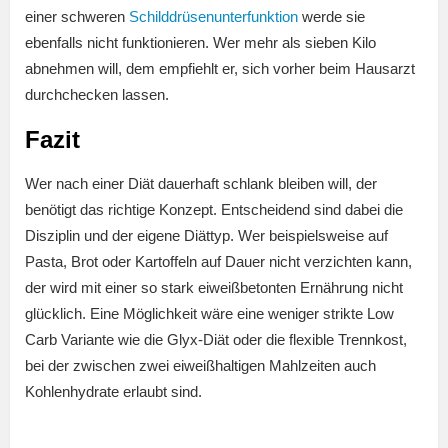
einer schweren
Schilddrüsenunterfunktion
werde sie
ebenfalls nicht funktionieren. Wer mehr als sieben Kilo
abnehmen will, dem empfiehlt er, sich vorher beim Hausarzt
durchchecken lassen.
Fazit
Wer nach einer Diät dauerhaft schlank bleiben will, der
benötigt das richtige Konzept. Entscheidend sind dabei die
Disziplin und der eigene Diättyp. Wer beispielsweise auf
Pasta, Brot oder Kartoffeln auf Dauer nicht verzichten kann,
der wird mit einer so stark eiweißbetonten Ernährung nicht
glücklich. Eine Möglichkeit wäre eine weniger strikte Low
Carb Variante wie die Glyx-Diät oder die flexible Trennkost,
bei der zwischen zwei eiweißhaltigen Mahlzeiten auch
Kohlenhydrate erlaubt sind.