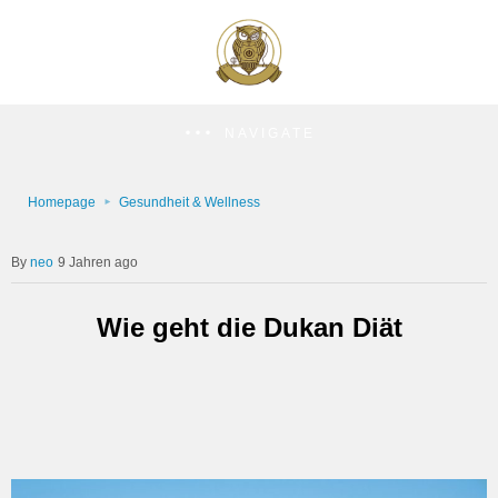
NAVIGATE
Homepage
Gesundheit & Wellness
neo
9 Jahren ago
Wie geht die Dukan Diät