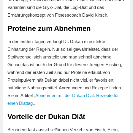
Varianten sind die Glyx-Diät, die Logi-Diät und das
Ernährungskonzept von Fitnesscoach David Kirsch.
Proteine zum Abnehmen
In den ersten Tagen verlangt Dr. Dukan eine strikte
Einhaltung der Regeln. Nur so sei gewährleistet, dass der
Stoffwechsel sich umstelle und man schnell abnehme.
Genau das ist auch der Grund für diesen strengen Einstieg,
während der ersten Zeit sind nur Proteine erlaubt.Von
Proteinpulvern hält Dukan dabei nicht viel, er favorisiert
natürliche Nahrungsmittel. Anregungen und Rezepte finden
Sie im Artikel „
Abnehmen mit der Dukan Diät. Rezepte für
einen Diättag
„.
Vorteile der Dukan Diät
Bei einem fast ausschließlichen Verzehr von Fisch, Eiern,