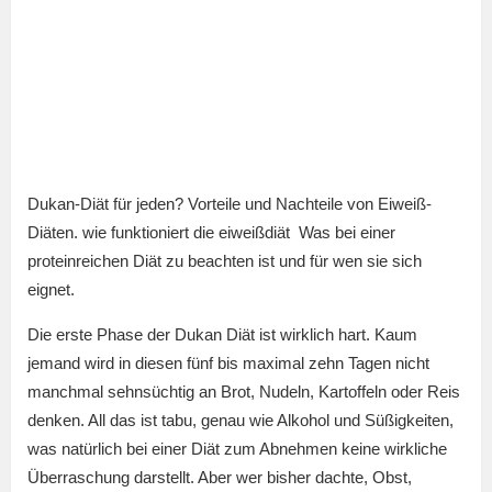
Dukan-Diät für jeden? Vorteile und Nachteile von Eiweiß-
Diäten. wie funktioniert die eiweißdiät Was bei einer
proteinreichen Diät zu beachten ist und für wen sie sich
eignet.
Die erste Phase der Dukan Diät ist wirklich hart. Kaum
jemand wird in diesen fünf bis maximal zehn Tagen nicht
manchmal sehnsüchtig an Brot, Nudeln, Kartoffeln oder Reis
denken. All das ist tabu, genau wie Alkohol und Süßigkeiten,
was natürlich bei einer Diät zum Abnehmen keine wirkliche
Überraschung darstellt. Aber wer bisher dachte, Obst,