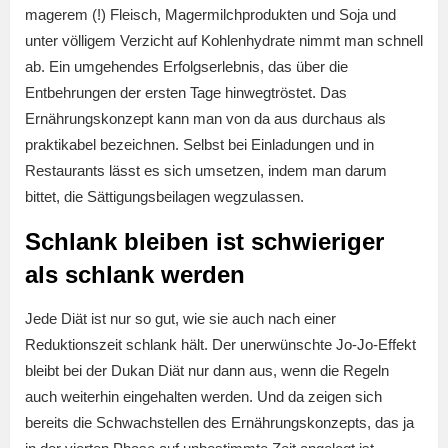
magerem (!) Fleisch, Magermilchprodukten und Soja und
unter völligem Verzicht auf Kohlenhydrate nimmt man schnell
ab. Ein umgehendes Erfolgserlebnis, das über die
Entbehrungen der ersten Tage hinwegtröstet. Das
Ernährungskonzept kann man von da aus durchaus als
praktikabel bezeichnen. Selbst bei Einladungen und in
Restaurants lässt es sich umsetzen, indem man darum
bittet, die Sättigungsbeilagen wegzulassen.
Schlank bleiben ist schwieriger
als schlank werden
Jede Diät ist nur so gut, wie sie auch nach einer
Reduktionszeit schlank hält. Der unerwünschte Jo-Jo-Effekt
bleibt bei der Dukan Diät nur dann aus, wenn die Regeln
auch weiterhin eingehalten werden. Und da zeigen sich
bereits die Schwachstellen des Ernährungskonzepts, das ja