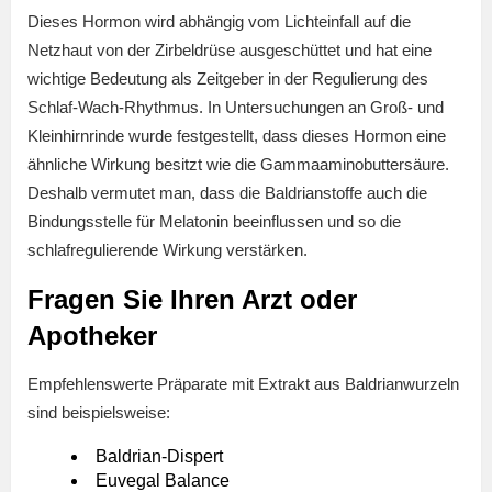
Dieses Hormon wird abhängig vom Lichteinfall auf die
Netzhaut von der Zirbeldrüse ausgeschüttet und hat eine
wichtige Bedeutung als Zeitgeber in der Regulierung des
Schlaf-Wach-Rhythmus. In Untersuchungen an Groß- und
Kleinhirnrinde wurde festgestellt, dass dieses Hormon eine
ähnliche Wirkung besitzt wie die Gammaaminobuttersäure.
Deshalb vermutet man, dass die Baldrianstoffe auch die
Bindungsstelle für Melatonin beeinflussen und so die
schlafregulierende Wirkung verstärken.
Fragen Sie Ihren Arzt oder
Apotheker
Empfehlenswerte Präparate mit Extrakt aus Baldrianwurzeln
sind beispielsweise:
Baldrian-Dispert
Euvegal Balance