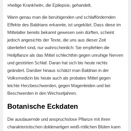
»heilige Krankheit«, die Epilepsie, gehandelt.
Wann genau man die beruhigenden und schlaffördernden
Effekte des Baldrians erkannte, ist ungeklärt. Dass diese im
Mittelalter bereits bekannt gewesen sein dürften, scheint
jedoch angesichts der Texte, die uns aus dieser Zeit
überliefert sind, nur wahrscheinlich: Sie empfehlen die
Heilpflanze als das Mittel schlechthin gegen unruhige Nerven
und gestörten Schlaf. Daran hat sich bis heute nichts
geändert. Darüber hinaus schätzt man Baldrian in der
Volksmedizin bis heute auch als probates Mittel gegen
leichte Herzbeschwerden, gegen Magenleiden und bei
Beschwerden in den Wechseljahren.
Botanische Eckdaten
Die ausdauernde und anspruchslose Pflanze mit ihren
charakteristischen doldenartigen weiß-rötlichen Blüten kann