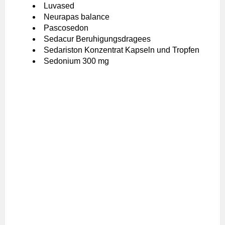
Luvased
Neurapas balance
Pascosedon
Sedacur Beruhigungsdragees
Sedariston Konzentrat Kapseln und Tropfen
Sedonium 300 mg