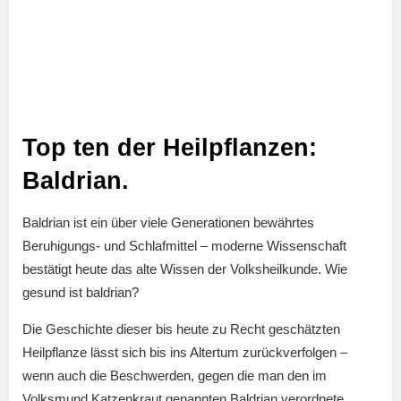
Top ten der Heilpflanzen:
Baldrian.
Baldrian ist ein über viele Generationen bewährtes
Beruhigungs- und Schlafmittel – moderne Wissenschaft
bestätigt heute das alte Wissen der Volksheilkunde. Wie
gesund ist baldrian?
Die Geschichte dieser bis heute zu Recht geschätzten
Heilpflanze lässt sich bis ins Altertum zurückverfolgen –
wenn auch die Beschwerden, gegen die man den im
Volksmund Katzenkraut genannten Baldrian verordnete,