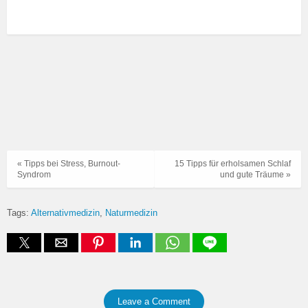
« Tipps bei Stress, Burnout-
15 Tipps für erholsamen Schlaf
Syndrom
und gute Träume »
Tags:
Alternativmedizin
Naturmedizin
Leave a Comment