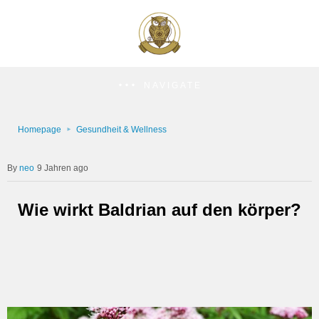
NAVIGATE
Homepage
Gesundheit & Wellness
neo
9 Jahren ago
Wie wirkt Baldrian auf den körper?