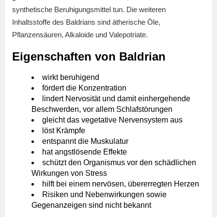
synthetische Beruhigungsmittel tun. Die weiteren
Inhaltsstoffe des Baldrians sind ätherische Öle,
Pflanzensäuren, Alkaloide und Valepotriate.
Eigenschaften von Baldrian
wirkt beruhigend
fördert die Konzentration
lindert Nervosität und damit einhergehende
Beschwerden, vor allem Schlafstörungen
gleicht das vegetative Nervensystem aus
löst Krämpfe
entspannt die Muskulatur
hat angstlösende Effekte
schützt den Organismus vor den schädlichen
Wirkungen von Stress
hilft bei einem nervösen, übererregten Herzen
Risiken und Nebenwirkungen sowie
Gegenanzeigen sind nicht bekannt