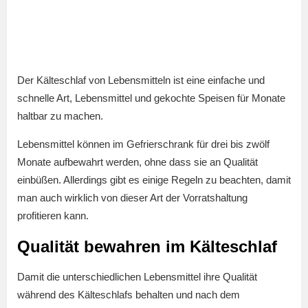
Der Kälteschlaf von Lebensmitteln ist eine einfache und
schnelle Art, Lebensmittel und gekochte Speisen für Monate
haltbar zu machen.
Lebensmittel können im Gefrierschrank für drei bis zwölf
Monate aufbewahrt werden, ohne dass sie an Qualität
einbüßen. Allerdings gibt es einige Regeln zu beachten, damit
man auch wirklich von dieser Art der Vorratshaltung
profitieren kann.
Qualität bewahren im Kälteschlaf
Damit die unterschiedlichen Lebensmittel ihre Qualität
während des Kälteschlafs behalten und nach dem