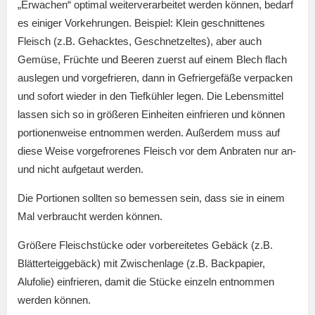
„Erwachen“ optimal weiterverarbeitet werden können, bedarf
es einiger Vorkehrungen. Beispiel: Klein geschnittenes
Fleisch (z.B. Gehacktes, Geschnetzeltes), aber auch
Gemüse, Früchte und Beeren zuerst auf einem Blech flach
auslegen und vorgefrieren, dann in Gefriergefäße verpacken
und sofort wieder in den Tiefkühler legen. Die Lebensmittel
lassen sich so in größeren Einheiten einfrieren und können
portionenweise entnommen werden. Außerdem muss auf
diese Weise vorgefrorenes Fleisch vor dem Anbraten nur an-
und nicht aufgetaut werden.
Die Portionen sollten so bemessen sein, dass sie in einem
Mal verbraucht werden können.
Größere Fleischstücke oder vorbereitetes Gebäck (z.B.
Blätterteiggebäck) mit Zwischenlage (z.B. Backpapier,
Alufolie) einfrieren, damit die Stücke einzeln entnommen
werden können.