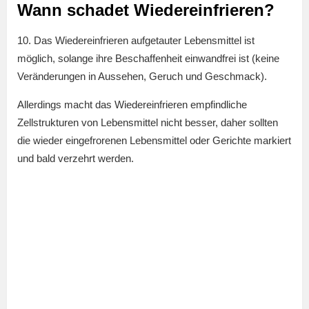
Wann schadet Wiedereinfrieren?
10. Das Wiedereinfrieren aufgetauter Lebensmittel ist
möglich, solange ihre Beschaffenheit einwandfrei ist (keine
Veränderungen in Aussehen, Geruch und Geschmack).
Allerdings macht das Wiedereinfrieren empfindliche
Zellstrukturen von Lebensmittel nicht besser, daher sollten
die wieder eingefrorenen Lebensmittel oder Gerichte markiert
und bald verzehrt werden.