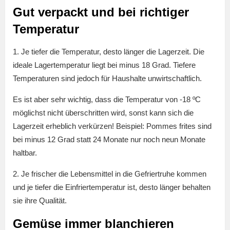
Gut verpackt und bei richtiger
Temperatur
1. Je tiefer die Temperatur, desto länger die Lagerzeit. Die
ideale Lagertemperatur liegt bei minus 18 Grad. Tiefere
Temperaturen sind jedoch für Haushalte unwirtschaftlich.
Es ist aber sehr wichtig, dass die Temperatur von -18 ºC
möglichst nicht überschritten wird, sonst kann sich die
Lagerzeit erheblich verkürzen! Beispiel: Pommes frites sind
bei minus 12 Grad statt 24 Monate nur noch neun Monate
haltbar.
2. Je frischer die Lebensmittel in die Gefriertruhe kommen
und je tiefer die Einfriertemperatur ist, desto länger behalten
sie ihre Qualität.
Gemüse immer blanchieren