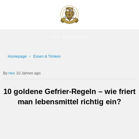
NAVIGATE
Homepage
Essen & Trinken
neo
10 Jahren ago
10 goldene Gefrier-Regeln – wie friert
man lebensmittel richtig ein?