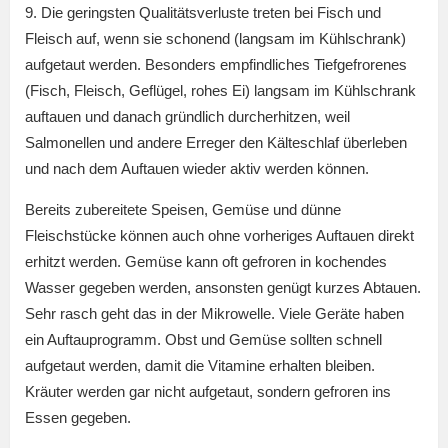
9. Die geringsten Qualitätsverluste treten bei Fisch und
Fleisch auf, wenn sie schonend (langsam im Kühlschrank)
aufgetaut werden. Besonders empfindliches Tiefgefrorenes
(Fisch, Fleisch, Geflügel, rohes Ei) langsam im Kühlschrank
auftauen und danach gründlich durcherhitzen, weil
Salmonellen und andere Erreger den Kälteschlaf überleben
und nach dem Auftauen wieder aktiv werden können.
Bereits zubereitete Speisen, Gemüse und dünne
Fleischstücke können auch ohne vorheriges Auftauen direkt
erhitzt werden. Gemüse kann oft gefroren in kochendes
Wasser gegeben werden, ansonsten genügt kurzes Abtauen.
Sehr rasch geht das in der Mikrowelle. Viele Geräte haben
ein Auftauprogramm. Obst und Gemüse sollten schnell
aufgetaut werden, damit die Vitamine erhalten bleiben.
Kräuter werden gar nicht aufgetaut, sondern gefroren ins
Essen gegeben.