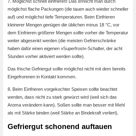
7. Möglichst schnell einfrieren! Das erreicht man durch
möglichst flache Packungen (die tauen auch wieder schneller
auf) und möglichst tiefe Temperaturen. Beim Einfrieren
kleinerer Mengen genügen die üblichen minus 18 °C, vor
dem Einfrieren größerer Mengen sollte vorher die Temperatur
weiter abgesenkt werden (die meisten Gefrierschränke
haben dafür einen eigenen »Superfrost«-Schalter, der acht
Stunden vorher aktiviert werden sollte).
Das frische Gefriergut sollte möglichst nicht mit dem bereits
Eingefrorenen in Kontakt kommen.
8. Beim Einfrieren vorgekochter Speisen sollte beachtet
werden, dass nicht zu stark gewürzt wird (weil sich das
Aroma verändern kann). Soßen sollte man besser mit Mehl
als mit Stärke binden (weil Stärke an Bindekraft verliert).
Gefriergut schonend auftauen