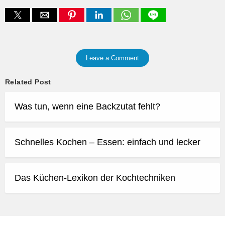
Leave a Comment
Related Post
Was tun, wenn eine Backzutat fehlt?
Schnelles Kochen – Essen: einfach und lecker
Das Küchen-Lexikon der Kochtechniken