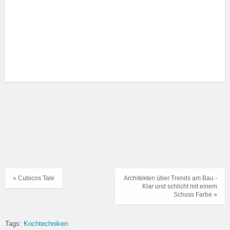
« Cubicos Tale
Architekten über Trends am Bau -
Klar und schlicht mit einem
Schuss Farbe »
Tags:
Kochtechniken