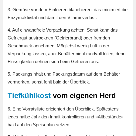
3. Gemüse vor dem Einfrieren blanchieren, das minimiert die
Enzymaktivität und damit den Vitaminverlust.
4. Auf einwandfreie Verpackung achten! Sonst kann das
Gefriergut austrocknen (Gefrierbrand) oder fremden
Geschmack annehmen. Möglichst wenig Luft in der
Verpackung lassen, aber Behälter nicht randvoll füllen, denn
Flüssigkeiten dehnen sich beim Gefrieren aus.
5. Packungsinhalt und Packungsdatum auf dem Behälter
vermerken, sonst fehlt bald der Überblick.
Tiefkühlkost
vom eigenen Herd
6. Eine Vorratsliste erleichtert den Überblick. Spätestens
jedes halbe Jahr den Inhalt kontrollieren und »Altbestände«
bald auf den Speiseplan setzen.