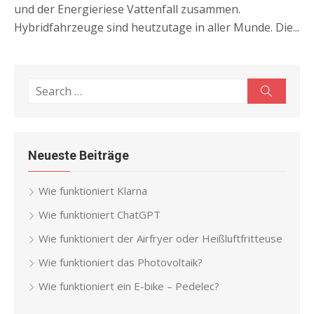
und der Energieriese Vattenfall zusammen.
Hybridfahrzeuge sind heutzutage in aller Munde. Die...
Search
Search
for:
Neueste Beiträge
Wie funktioniert Klarna
Wie funktioniert ChatGPT
Wie funktioniert der Airfryer oder Heißluftfritteuse
Wie funktioniert das Photovoltaik?
Wie funktioniert ein E-bike – Pedelec?