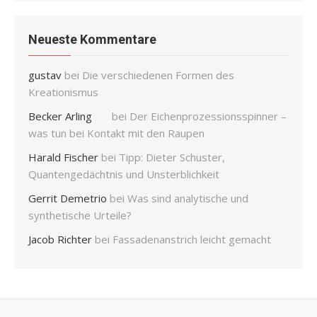
Neueste Kommentare
gustav
bei
Die verschiedenen Formen des
Kreationismus
Becker Arling
bei
Der Eichenprozessionsspinner –
was tun bei Kontakt mit den Raupen
Harald Fischer
bei
Tipp: Dieter Schuster,
Quantengedächtnis und Unsterblichkeit
Gerrit Demetrio
bei
Was sind analytische und
synthetische Urteile?
Jacob Richter
bei
Fassadenanstrich leicht gemacht