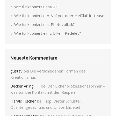
Wie funktioniert ChatGPT
Wie funktioniert der Airfryer oder Heißluftfritteuse
Wie funktioniert das Photovoltaik?
Wie funktioniert ein E-bike – Pedelec?
Neueste Kommentare
gustav
bei
Die verschiedenen Formen des
Kreationismus
Becker Arling
bei
Der Eichenprozessionsspinner –
was tun bei Kontakt mit den Raupen
Harald Fischer
bei
Tipp: Dieter Schuster,
Quantengedächtnis und Unsterblichkeit