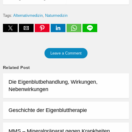
Tags:
Alternativmedizin
Naturmedizin
Leave a Comment
Related Post
Die Eigenblutbehandlung, Wirkungen,
Nebenwirkungen
Geschichte der Eigenbluttherapie
MMS – Mineralpräparat gegen Krankheiten