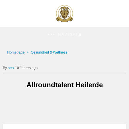
NAVIGATE
Homepage
Gesundheit & Wellness
neo
10 Jahren ago
Allroundtalent Heilerde