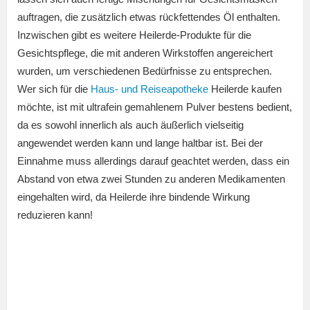
auftragen, die zusätzlich etwas rückfettendes Öl enthalten.
Inzwischen gibt es weitere Heilerde-Produkte für die
Gesichtspflege, die mit anderen Wirkstoffen angereichert
wurden, um verschiedenen Bedürfnisse zu entsprechen.
Wer sich für die
Haus- und Reiseapotheke
Heilerde kaufen
möchte, ist mit ultrafein gemahlenem Pulver bestens bedient,
da es sowohl innerlich als auch äußerlich vielseitig
angewendet werden kann und lange haltbar ist. Bei der
Einnahme muss allerdings darauf geachtet werden, dass ein
Abstand von etwa zwei Stunden zu anderen Medikamenten
eingehalten wird, da Heilerde ihre bindende Wirkung
reduzieren kann!