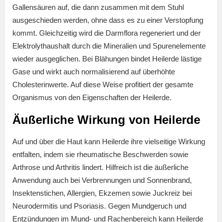
Gallensäuren auf, die dann zusammen mit dem Stuhl
ausgeschieden werden, ohne dass es zu einer Verstopfung
kommt. Gleichzeitig wird die Darmflora regeneriert und der
Elektrolythaushalt durch die Mineralien und Spurenelemente
wieder ausgeglichen. Bei Blähungen bindet Heilerde lästige
Gase und wirkt auch normalisierend auf überhöhte
Cholesterinwerte. Auf diese Weise profitiert der gesamte
Organismus von den Eigenschaften der Heilerde.
Äußerliche Wirkung von Heilerde
Auf und über die Haut kann Heilerde ihre vielseitige Wirkung
entfalten, indem sie rheumatische Beschwerden sowie
Arthrose und Arthritis lindert. Hilfreich ist die äußerliche
Anwendung auch bei Verbrennungen und Sonnenbrand,
Insektenstichen, Allergien, Ekzemen sowie Juckreiz bei
Neurodermitis und Psoriasis. Gegen Mundgeruch und
Entzündungen im Mund- und Rachenbereich kann Heilerde