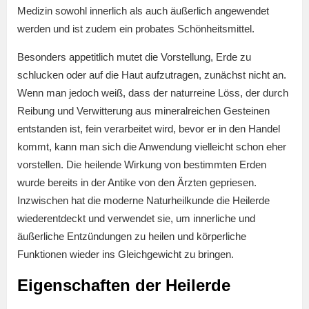
Medizin sowohl innerlich als auch äußerlich angewendet
werden und ist zudem ein probates Schönheitsmittel.
Besonders appetitlich mutet die Vorstellung, Erde zu
schlucken oder auf die Haut aufzutragen, zunächst nicht an.
Wenn man jedoch weiß, dass der naturreine Löss, der durch
Reibung und Verwitterung aus mineralreichen Gesteinen
entstanden ist, fein verarbeitet wird, bevor er in den Handel
kommt, kann man sich die Anwendung vielleicht schon eher
vorstellen. Die heilende Wirkung von bestimmten Erden
wurde bereits in der Antike von den Ärzten gepriesen.
Inzwischen hat die moderne Naturheilkunde die Heilerde
wiederentdeckt und verwendet sie, um innerliche und
äußerliche Entzündungen zu heilen und körperliche
Funktionen wieder ins Gleichgewicht zu bringen.
Eigenschaften der Heilerde