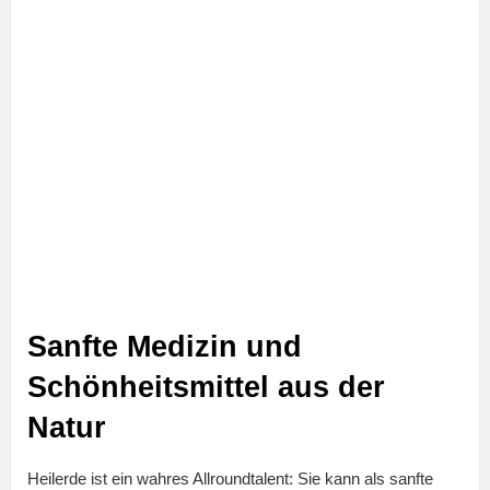
Sanfte Medizin und
Schönheitsmittel aus der
Natur
Heilerde ist ein wahres Allroundtalent: Sie kann als sanfte