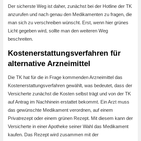
Der sicherste Weg ist daher, zunächst bei der Hotline der TK
anzurufen und nach genau den Medikamenten zu fragen, die
man sich zu verschreiben wünscht. Erst, wenn hier grünes
Licht gegeben wird, sollte man den weiteren Weg
beschreiten.
Kostenerstattungsverfahren für
alternative Arzneimittel
Die TK hat für die in Frage kommenden Arzneimittel das
Kostenerstattungsverfahren gewählt, was bedeutet, dass der
Versicherte zunächst die Kosten selbst trägt und von der TK
auf Antrag im Nachhinein erstattet bekommt. Ein Arzt muss
das gewünschte Medikament verordnen, auf einem
Privatrezept oder einem grünen Rezept. Mit diesem kann der
Versicherte in einer Apotheke seiner Wahl das Medikament
kaufen. Das Rezept wird zusammen mit der