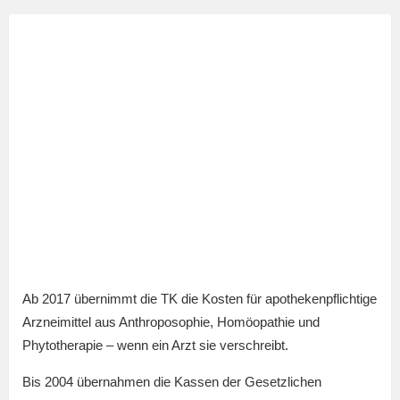
Ab 2017 übernimmt die TK die Kosten für apothekenpflichtige
Arzneimittel aus Anthroposophie, Homöopathie und
Phytotherapie – wenn ein Arzt sie verschreibt.
Bis 2004 übernahmen die Kassen der Gesetzlichen