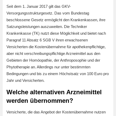
Seit dem 1. Januar 2017 gilt das GKV-
Versorgungsstrukturgesetz. Das vom Bundestag
beschlossene Gesetz ermöglicht den Krankenkassen, ihre
Satzungsleistungen auszuweiten. Die Techniker
Krankenkasse (TK) nutzt diese Möglichkeit und bietet nach
Paragraf 11 Absatz 6 SGB V ihren erwachsenen
Versicherten die Kostenübernahme für apothekenpflichtige,
aber nicht verschreibungspflichtige Arzneimittel aus den
Gebieten der Homöopathie, der Anthroposophie und der
Phytotherapie an. Allerdings nur unter bestimmten
Bedingungen und bis zu einem Höchstsatz von 100 Euro pro
Jahr und Versicherten.
Welche alternativen Arzneimittel
werden übernommen?
Versicherte, die das Angebot der Kostenübernahme nutzen