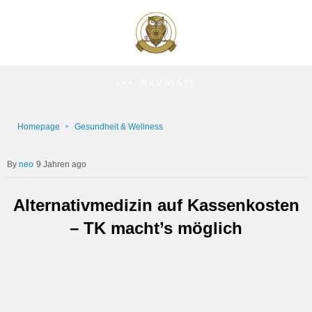
NAVIGATE
Homepage
Gesundheit & Wellness
neo
9 Jahren ago
Alternativmedizin auf Kassenkosten
– TK macht’s möglich