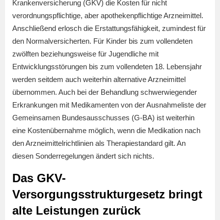
Krankenversicherung (GKV) die Kosten für nicht
verordnungspflichtige, aber apothekenpflichtige Arzneimittel.
Anschließend erlosch die Erstattungsfähigkeit, zumindest für
den Normalversicherten. Für Kinder bis zum vollendeten
zwölften beziehungsweise für Jugendliche mit
Entwicklungsstörungen bis zum vollendeten 18. Lebensjahr
werden seitdem auch weiterhin alternative Arzneimittel
übernommen. Auch bei der Behandlung schwerwiegender
Erkrankungen mit Medikamenten von der Ausnahmeliste der
Gemeinsamen Bundesausschusses (G-BA) ist weiterhin
eine Kostenübernahme möglich, wenn die Medikation nach
den Arzneimittelrichtlinien als Therapiestandard gilt. An
diesen Sonderregelungen ändert sich nichts.
Das GKV-
Versorgungsstrukturgesetz bringt
alte Leistungen zurück