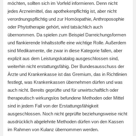
möchten, sollten sich im Vorfeld informieren. Denn nicht
jedes Arzneimittel, das apothekenpflichtig ist, aber nicht
verordnungspflichtig und zur Homöopathie, Anthroposophie
oder Phytotherapie gehört, wird tatsächlich auch
übernommen. Da spielen zum Beispiel Darreichungsformen
und flankierende Inhaltsstoffe eine wichtige Rolle. Außerdem
sind Medikamente, die zwar in diese Kategorie fallen, aber
explizit aus dem Leistungskatalog ausgeschlossen sind,
weiterhin nicht erstattungsfähig. Der Bundesausschuss der
Ärzte und Krankenkasse ist das Gremium, das in Richtlinien
festlegt, was Krankenkassen übernehmen dürfen und was
auch nicht. Bereits geprüfte und für unwirtschaftlich oder
therapeutisch wirkungslos befundene Methoden oder Mittel
sind in jedem Fall von der Erstattungsfähigkeit
ausgeschlossen. Noch nicht geprüfte beziehungsweise nicht
ausdrücklich abgelehnte Methoden dürfen von den Kassen
im Rahmen von Kulanz übernommen werden.