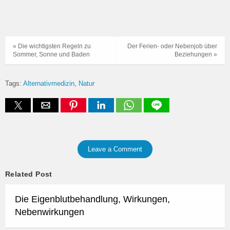
« Die wichtigsten Regeln zu
Der Ferien- oder Nebenjob über
Sommer, Sonne und Baden
Beziehungen »
Tags:
Alternativmedizin
Natur
Leave a Comment
Related Post
Die Eigenblutbehandlung, Wirkungen,
Nebenwirkungen