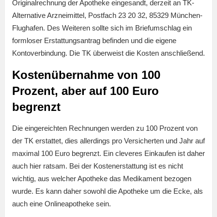
Originalrechnung der Apotheke eingesandt, derzeit an TK-
Alternative Arzneimittel, Postfach 23 20 32, 85329 München-
Flughafen. Des Weiteren sollte sich im Briefumschlag ein
formloser Erstattungsantrag befinden und die eigene
Kontoverbindung. Die TK überweist die Kosten anschließend.
Kostenübernahme von 100
Prozent, aber auf 100 Euro
begrenzt
Die eingereichten Rechnungen werden zu 100 Prozent von
der TK erstattet, dies allerdings pro Versicherten und Jahr auf
maximal 100 Euro begrenzt. Ein cleveres Einkaufen ist daher
auch hier ratsam. Bei der Kostenerstattung ist es nicht
wichtig, aus welcher Apotheke das Medikament bezogen
wurde. Es kann daher sowohl die Apotheke um die Ecke, als
auch eine Onlineapotheke sein.