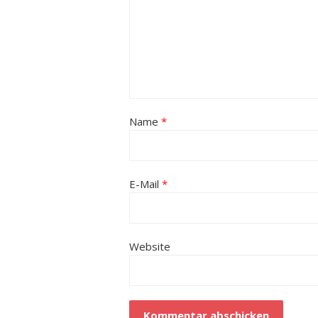
Name
*
E-Mail
*
Website