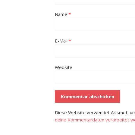
Name
*
E-Mail
*
Website
Diese Website verwendet Akismet, um
deine Kommentardaten verarbeitet w