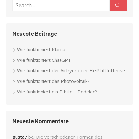
Search
Search
for:
Neueste Beiträge
Wie funktioniert Klarna
Wie funktioniert ChatGPT
Wie funktioniert der Airfryer oder Heißluftfritteuse
Wie funktioniert das Photovoltaik?
Wie funktioniert ein E-bike – Pedelec?
Neueste Kommentare
gustav
bei
Die verschiedenen Formen des