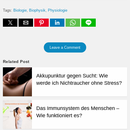
Tags:
Biologie
Biophysik
Physiologie
Leave a Comment
Related Post
Akkupunktur gegen Sucht: Wie
werde ich Nichtraucher ohne Stress?
Das Immunsystem des Menschen –
Wie funktioniert es?