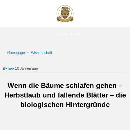
NAVIGATE
Homepage
Wissenschaft
neo
10 Jahren ago
Wenn die Bäume schlafen gehen –
Herbstlaub und fallende Blätter – die
biologischen Hintergründe