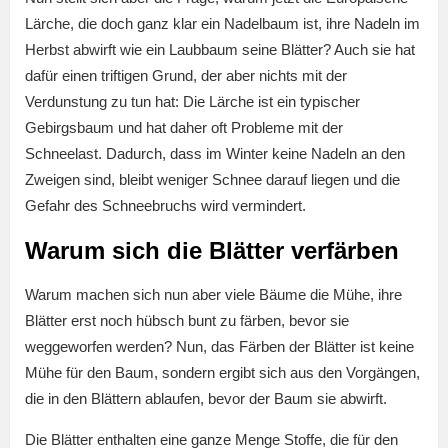
Lärche, die doch ganz klar ein Nadelbaum ist, ihre Nadeln im
Herbst abwirft wie ein Laubbaum seine Blätter? Auch sie hat
dafür einen triftigen Grund, der aber nichts mit der
Verdunstung zu tun hat: Die Lärche ist ein typischer
Gebirgsbaum und hat daher oft Probleme mit der
Schneelast. Dadurch, dass im Winter keine Nadeln an den
Zweigen sind, bleibt weniger Schnee darauf liegen und die
Gefahr des Schneebruchs wird vermindert.
Warum sich die Blätter verfärben
Warum machen sich nun aber viele Bäume die Mühe, ihre
Blätter erst noch hübsch bunt zu färben, bevor sie
weggeworfen werden? Nun, das Färben der Blätter ist keine
Mühe für den Baum, sondern ergibt sich aus den Vorgängen,
die in den Blättern ablaufen, bevor der Baum sie abwirft.
Die Blätter enthalten eine ganze Menge Stoffe, die für den