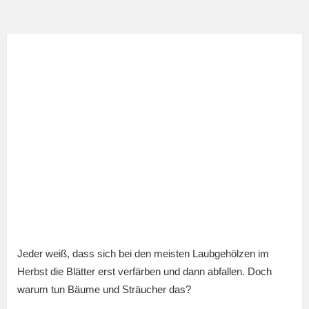
Jeder weiß, dass sich bei den meisten Laubgehölzen im
Herbst die Blätter erst verfärben und dann abfallen. Doch
warum tun Bäume und Sträucher das?