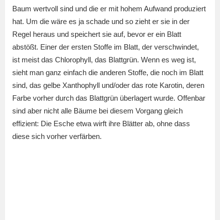
Baum wertvoll sind und die er mit hohem Aufwand produziert
hat. Um die wäre es ja schade und so zieht er sie in der
Regel heraus und speichert sie auf, bevor er ein Blatt
abstößt. Einer der ersten Stoffe im Blatt, der verschwindet,
ist meist das Chlorophyll, das Blattgrün. Wenn es weg ist,
sieht man ganz einfach die anderen Stoffe, die noch im Blatt
sind, das gelbe Xanthophyll und/oder das rote Karotin, deren
Farbe vorher durch das Blattgrün überlagert wurde. Offenbar
sind aber nicht alle Bäume bei diesem Vorgang gleich
effizient: Die Esche etwa wirft ihre Blätter ab, ohne dass
diese sich vorher verfärben.