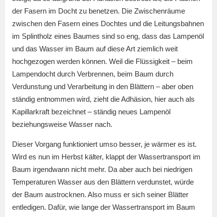
der Fasern im Docht zu benetzen. Die Zwischenräume
zwischen den Fasern eines Dochtes und die Leitungsbahnen
im Splintholz eines Baumes sind so eng, dass das Lampenöl
und das Wasser im Baum auf diese Art ziemlich weit
hochgezogen werden können. Weil die Flüssigkeit – beim
Lampendocht durch Verbrennen, beim Baum durch
Verdunstung und Verarbeitung in den Blättern – aber oben
ständig entnommen wird, zieht die Adhäsion, hier auch als
Kapillarkraft bezeichnet – ständig neues Lampenöl
beziehungsweise Wasser nach.
Dieser Vorgang funktioniert umso besser, je wärmer es ist.
Wird es nun im Herbst kälter, klappt der Wassertransport im
Baum irgendwann nicht mehr. Da aber auch bei niedrigen
Temperaturen Wasser aus den Blättern verdunstet, würde
der Baum austrocknen. Also muss er sich seiner Blätter
entledigen. Dafür, wie lange der Wassertransport im Baum