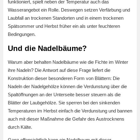
funktioniert, spielt neben der Temperatur auch das
Wasserangebot ein Rolle. Deswegen setzen Verfärbung und
Laubfall an trockenen Standorten und in einem trockenen
Spätsommer und Herbst früher ein als unter feuchteren
Bedingungen.
Und die Nadelbäume?
Warum aber behalten Nadelbäume wie die Fichte im Winter
ihre Nadeln? Die Antwort auf diese Frage liefert die
Konstruktion dieser besonderen Form von Blättern: Die
Nadeln der Nadelgehölze können die Verdunstung über die
Spaltöffnungen an der Unterseite besser steuern als die
Blätter der Laubgehölze. Sie sperren bei den sinkenden
Temperaturen im Herbst einfach die Verdunstung und bannen
auch mit dieser Maßnahme die Gefahr des Austrocknens
durch Kälte.
Ganz offensichtlich kann ein Nadelbaum mit dieser