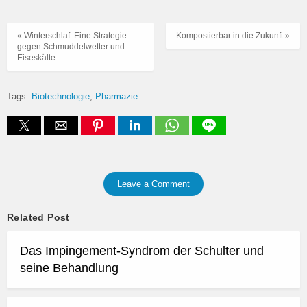
« Winterschlaf: Eine Strategie
Kompostierbar in die Zukunft »
gegen Schmuddelwetter und
Eiseskälte
Tags:
Biotechnologie
Pharmazie
Leave a Comment
Related Post
Das Impingement-Syndrom der Schulter und
seine Behandlung