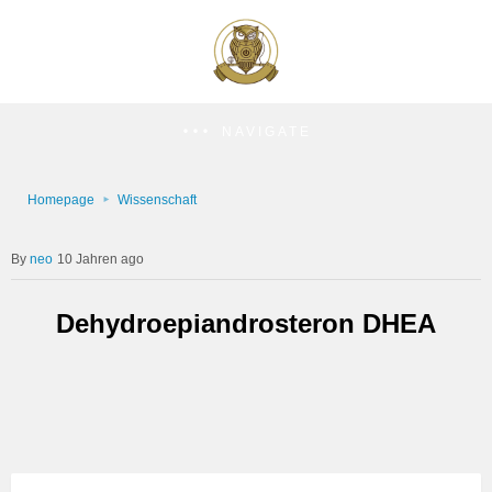
NAVIGATE
Homepage
Wissenschaft
neo
10 Jahren ago
Dehydroepiandrosteron DHEA