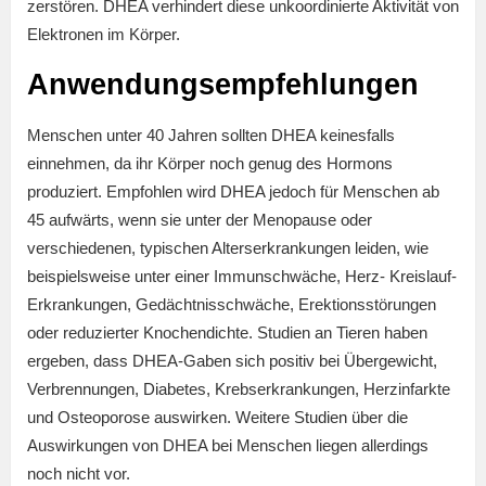
zerstören. DHEA verhindert diese unkoordinierte Aktivität von
Elektronen im Körper.
Anwendungsempfehlungen
Menschen unter 40 Jahren sollten DHEA keinesfalls
einnehmen, da ihr Körper noch genug des Hormons
produziert. Empfohlen wird DHEA jedoch für Menschen ab
45 aufwärts, wenn sie unter der Menopause oder
verschiedenen, typischen Alterserkrankungen leiden, wie
beispielsweise unter einer Immunschwäche, Herz- Kreislauf-
Erkrankungen, Gedächtnisschwäche, Erektionsstörungen
oder reduzierter Knochendichte. Studien an Tieren haben
ergeben, dass DHEA-Gaben sich positiv bei Übergewicht,
Verbrennungen, Diabetes, Krebserkrankungen, Herzinfarkte
und Osteoporose auswirken. Weitere Studien über die
Auswirkungen von DHEA bei Menschen liegen allerdings
noch nicht vor.