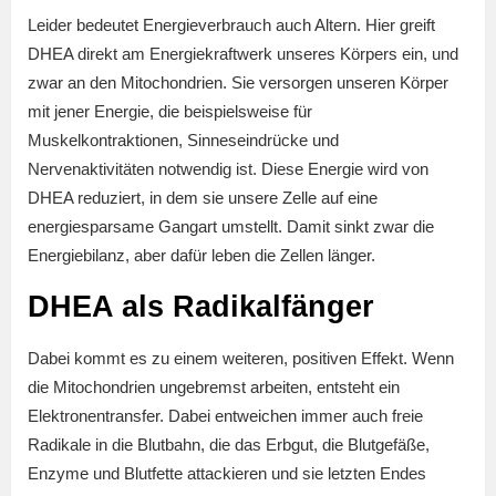
Leider bedeutet Energieverbrauch auch Altern. Hier greift
DHEA direkt am Energiekraftwerk unseres Körpers ein, und
zwar an den Mitochondrien. Sie versorgen unseren Körper
mit jener Energie, die beispielsweise für
Muskelkontraktionen, Sinneseindrücke und
Nervenaktivitäten notwendig ist. Diese Energie wird von
DHEA reduziert, in dem sie unsere Zelle auf eine
energiesparsame Gangart umstellt. Damit sinkt zwar die
Energiebilanz, aber dafür leben die Zellen länger.
DHEA als Radikalfänger
Dabei kommt es zu einem weiteren, positiven Effekt. Wenn
die Mitochondrien ungebremst arbeiten, entsteht ein
Elektronentransfer. Dabei entweichen immer auch freie
Radikale in die Blutbahn, die das Erbgut, die Blutgefäße,
Enzyme und Blutfette attackieren und sie letzten Endes