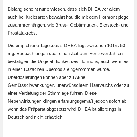
Bislang scheint nur erwiesen, dass sich DHEA vor allem
auch bei Krebsarten bewährt hat, die mit dem Hormonspiegel
zusammenhängen, wie Brust-, Gebärmutter-, Eierstock- und
Prostatakrebs.
Die empfohlene Tagesdosis DHEA liegt zwischen 10 bis 50
mg. Beobachtungen über einen Zeitraum von zwei Jahren
bestätigten die Ungefährlichkeit des Hormons, auch wenn es
in einer 100fachen Überdosis eingenommen wurde.
Überdosierungen können aber zu Akne,
Gemütsschwankungen, unerwünschtem Haarwuchs oder zu
einer Vertiefung der Stimmlage führen. Diese
Nebenwirkungen klingen erfahrungsgemäß jedoch sofort ab,
wenn das Präparat abgesetzt wird. DHEA ist allerdings in
Deutschland nicht erhältlich.