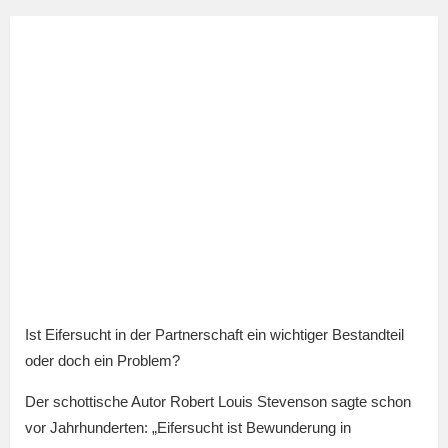
Ist Eifersucht in der Partnerschaft ein wichtiger Bestandteil
oder doch ein Problem?
Der schottische Autor Robert Louis Stevenson sagte schon
vor Jahrhunderten: „Eifersucht ist Bewunderung in