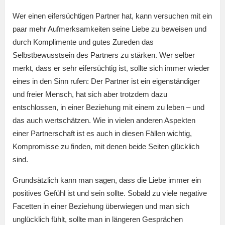
Wer einen eifersüchtigen Partner hat, kann versuchen mit ein
paar mehr Aufmerksamkeiten seine Liebe zu beweisen und
durch Komplimente und gutes Zureden das
Selbstbewusstsein des Partners zu stärken. Wer selber
merkt, dass er sehr eifersüchtig ist, sollte sich immer wieder
eines in den Sinn rufen: Der Partner ist ein eigenständiger
und freier Mensch, hat sich aber trotzdem dazu
entschlossen, in einer Beziehung mit einem zu leben – und
das auch wertschätzen. Wie in vielen anderen Aspekten
einer Partnerschaft ist es auch in diesen Fällen wichtig,
Kompromisse zu finden, mit denen beide Seiten glücklich
sind.
Grundsätzlich kann man sagen, dass die Liebe immer ein
positives Gefühl ist und sein sollte. Sobald zu viele negative
Facetten in einer Beziehung überwiegen und man sich
unglücklich fühlt, sollte man in längeren Gesprächen