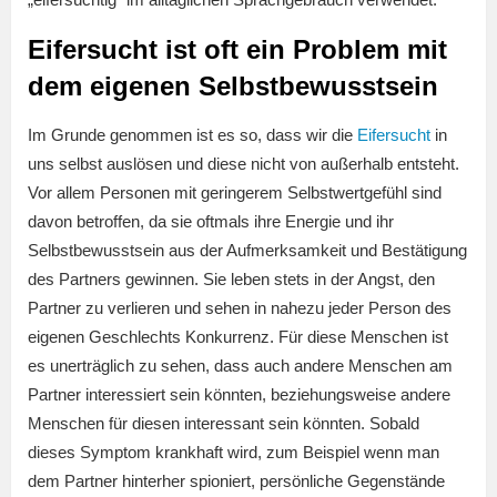
Eifersucht ist oft ein Problem mit
dem eigenen Selbstbewusstsein
Im Grunde genommen ist es so, dass wir die
Eifersucht
in
uns selbst auslösen und diese nicht von außerhalb entsteht.
Vor allem Personen mit geringerem Selbstwertgefühl sind
davon betroffen, da sie oftmals ihre Energie und ihr
Selbstbewusstsein aus der Aufmerksamkeit und Bestätigung
des Partners gewinnen. Sie leben stets in der Angst, den
Partner zu verlieren und sehen in nahezu jeder Person des
eigenen Geschlechts Konkurrenz. Für diese Menschen ist
es unerträglich zu sehen, dass auch andere Menschen am
Partner interessiert sein könnten, beziehungsweise andere
Menschen für diesen interessant sein könnten. Sobald
dieses Symptom krankhaft wird, zum Beispiel wenn man
dem Partner hinterher spioniert, persönliche Gegenstände