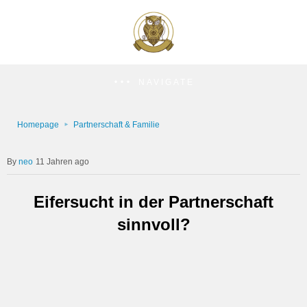
NAVIGATE
Homepage
Partnerschaft & Familie
neo
11 Jahren ago
Eifersucht in der Partnerschaft
sinnvoll?