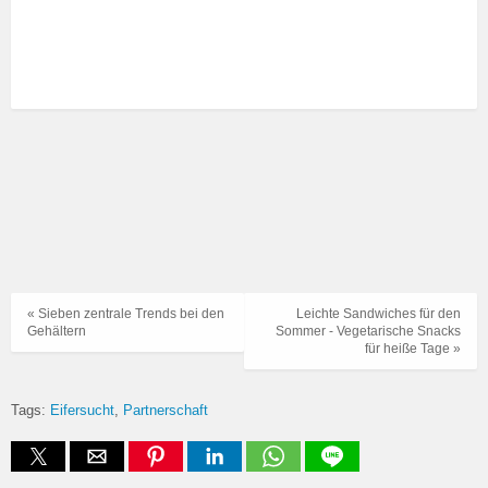
« Sieben zentrale Trends bei den
Leichte Sandwiches für den
Gehältern
Sommer - Vegetarische Snacks
für heiße Tage »
Tags:
Eifersucht
Partnerschaft