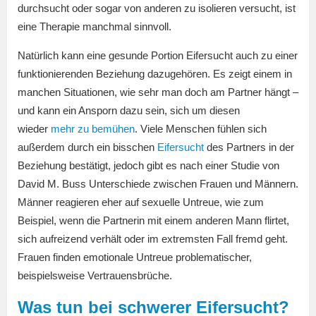
durchsucht oder sogar von anderen zu isolieren versucht, ist
eine Therapie manchmal sinnvoll.
Natürlich kann eine gesunde Portion Eifersucht auch zu einer
funktionierenden Beziehung dazugehören. Es zeigt einem in
manchen Situationen, wie sehr man doch am Partner hängt –
und kann ein Ansporn dazu sein, sich um diesen
wieder
mehr zu bemühen
. Viele Menschen fühlen sich
außerdem durch ein bisschen
Eifersucht
des Partners in der
Beziehung bestätigt, jedoch gibt es nach einer Studie von
David M. Buss Unterschiede zwischen Frauen und Männern.
Männer reagieren eher auf sexuelle Untreue, wie zum
Beispiel, wenn die Partnerin mit einem anderen Mann flirtet,
sich aufreizend verhält oder im extremsten Fall fremd geht.
Frauen finden emotionale Untreue problematischer,
beispielsweise Vertrauensbrüche.
Was tun bei schwerer Eifersucht?