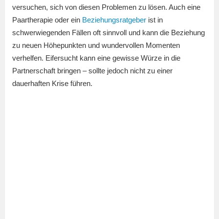
versuchen, sich von diesen Problemen zu lösen. Auch eine
Paartherapie oder ein
Beziehungsratgeber
ist in
schwerwiegenden Fällen oft sinnvoll und kann die Beziehung
zu neuen Höhepunkten und wundervollen Momenten
verhelfen. Eifersucht kann eine gewisse Würze in die
Partnerschaft bringen – sollte jedoch nicht zu einer
dauerhaften Krise führen.