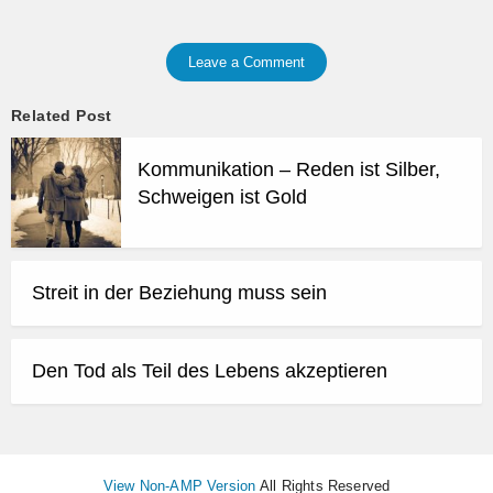
Leave a Comment
Related Post
Kommunikation – Reden ist Silber,
Schweigen ist Gold
Streit in der Beziehung muss sein
Den Tod als Teil des Lebens akzeptieren
View Non-AMP Version
All Rights Reserved