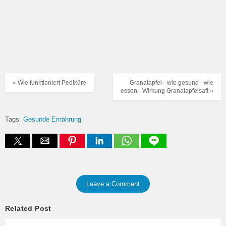
« Wie funktioniert Pediküre
Granatapfel - wie gesund - wie
essen - Wirkung Granatapfelsaft »
Tags:
Gesunde Ernährung
Leave a Comment
Related Post