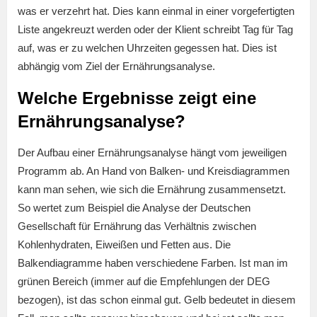
was er verzehrt hat. Dies kann einmal in einer vorgefertigten
Liste angekreuzt werden oder der Klient schreibt Tag für Tag
auf, was er zu welchen Uhrzeiten gegessen hat. Dies ist
abhängig vom Ziel der Ernährungsanalyse.
Welche Ergebnisse zeigt eine
Ernährungsanalyse?
Der Aufbau einer Ernährungsanalyse hängt vom jeweiligen
Programm ab. An Hand von Balken- und Kreisdiagrammen
kann man sehen, wie sich die Ernährung zusammensetzt.
So wertet zum Beispiel die Analyse der Deutschen
Gesellschaft für Ernährung das Verhältnis zwischen
Kohlenhydraten, Eiweißen und Fetten aus. Die
Balkendiagramme haben verschiedene Farben. Ist man im
grünen Bereich (immer auf die Empfehlungen der DEG
bezogen), ist das schon einmal gut. Gelb bedeutet in diesem