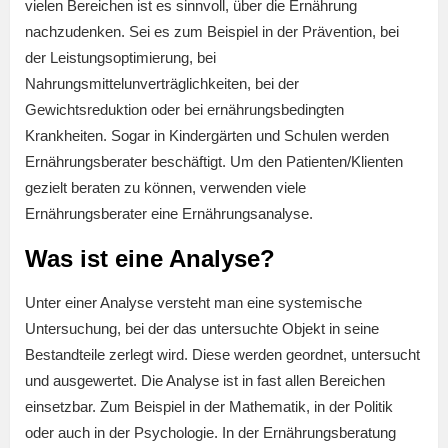
vielen Bereichen ist es sinnvoll, über die Ernährung
nachzudenken. Sei es zum Beispiel in der Prävention, bei
der Leistungsoptimierung, bei
Nahrungsmittelunverträglichkeiten, bei der
Gewichtsreduktion oder bei ernährungsbedingten
Krankheiten. Sogar in Kindergärten und Schulen werden
Ernährungsberater beschäftigt. Um den Patienten/Klienten
gezielt beraten zu können, verwenden viele
Ernährungsberater eine Ernährungsanalyse.
Was ist eine Analyse?
Unter einer Analyse versteht man eine systemische
Untersuchung, bei der das untersuchte Objekt in seine
Bestandteile zerlegt wird. Diese werden geordnet, untersucht
und ausgewertet. Die Analyse ist in fast allen Bereichen
einsetzbar. Zum Beispiel in der Mathematik, in der Politik
oder auch in der Psychologie. In der Ernährungsberatung