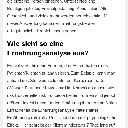
die einzelne Person eingehen. Unterschiedliche
Betätigungsfelder, Freizeitgestaltung, Konstitution, Alter,
Geschlecht und vieles mehr werden berücksichtigt. Mit
dieser Auswertung kann der Ernährungsberater
alltagstaugliche Empfehlungen geben.
Wie sieht so eine
Ernährungsanalyse aus?
Es gibt verschiedene Formen, das Essverhalten eines
Patienten/Klienten zu analysieren. Zum Beispiel kann man
anhand des Stoffwechsels oder der Körperbaumaße
(Wasser, Fett- und Muskelanteil im Körper) erkennen, wie
das Essverhalten ist. Für diese beiden Formen sind jedoch
größere Investitionen für den Ernährungsberater von Nöten.
Einfacher ist die Ernährungsanalyse mittels eines
Ernährungsprotokolls. Positiv ist daran der psychologische
Effekt. Hier schreibt der Klient mindestens 7 Tage lang auf,