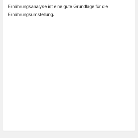
Ernährungsanalyse ist eine gute Grundlage für die
Ernährungsumstellung.