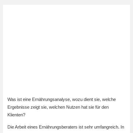
Was ist eine Ernährungsanalyse, wozu dient sie, welche
Ergebnisse zeigt sie, welchen Nutzen hat sie für den
Klienten?
Die Arbeit eines Ernährungsberaters ist sehr umfangreich. In