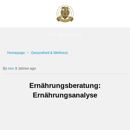
NAVIGATE
Homepage
Gesundheit & Wellness
neo
9 Jahren ago
Ernährungsberatung:
Ernährungsanalyse