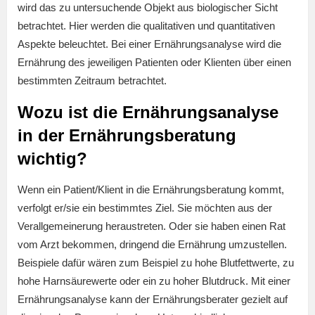
wird das zu untersuchende Objekt aus biologischer Sicht
betrachtet. Hier werden die qualitativen und quantitativen
Aspekte beleuchtet. Bei einer Ernährungsanalyse wird die
Ernährung des jeweiligen Patienten oder Klienten über einen
bestimmten Zeitraum betrachtet.
Wozu ist die Ernährungsanalyse
in der Ernährungsberatung
wichtig?
Wenn ein Patient/Klient in die Ernährungsberatung kommt,
verfolgt er/sie ein bestimmtes Ziel. Sie möchten aus der
Verallgemeinerung heraustreten. Oder sie haben einen Rat
vom Arzt bekommen, dringend die Ernährung umzustellen.
Beispiele dafür wären zum Beispiel zu hohe Blutfettwerte, zu
hohe Harnsäurewerte oder ein zu hoher Blutdruck. Mit einer
Ernährungsanalyse kann der Ernährungsberater gezielt auf