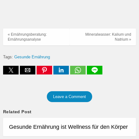
« Ernährungsberatung:
Mineralwasser: Kalium und
Ernährungsanalyse
Natrium »
Tags:
Gesunde Ernährung
Leave a Comment
Related Post
Gesunde Ernährung ist Wellness für den Körper