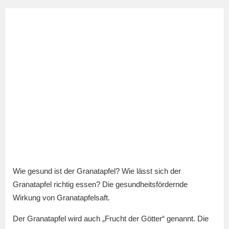
Wie gesund ist der Granatapfel? Wie lässt sich der
Granatapfel richtig essen? Die gesundheitsfördernde
Wirkung von Granatapfelsaft.
Der Granatapfel wird auch „Frucht der Götter“ genannt. Die