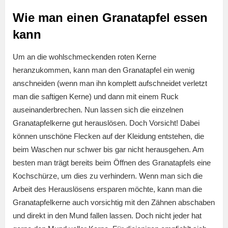
Wie man einen Granatapfel essen
kann
Um an die wohlschmeckenden roten Kerne
heranzukommen, kann man den Granatapfel ein wenig
anschneiden (wenn man ihn komplett aufschneidet verletzt
man die saftigen Kerne) und dann mit einem Ruck
auseinanderbrechen. Nun lassen sich die einzelnen
Granatapfelkerne gut herauslösen. Doch Vorsicht! Dabei
können unschöne Flecken auf der Kleidung entstehen, die
beim Waschen nur schwer bis gar nicht herausgehen. Am
besten man trägt bereits beim Öffnen des Granatapfels eine
Kochschürze, um dies zu verhindern. Wenn man sich die
Arbeit des Herauslösens ersparen möchte, kann man die
Granatapfelkerne auch vorsichtig mit den Zähnen abschaben
und direkt in den Mund fallen lassen. Doch nicht jeder hat