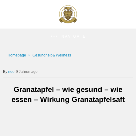
NAVIGATE
Homepage
Gesundheit & Wellness
neo
9 Jahren ago
Granatapfel – wie gesund – wie
essen – Wirkung Granatapfelsaft