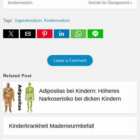
Kindermedizin
Gründe für Übergewicht »
Tags:
Jugendmedizin
Kindermedizin
Leave a Comment
Related Post
Adipositas bei Kindern: Höheres
Narkoserisiko bei dicken Kindern
Kinderkrankheit Madenwurmbefall