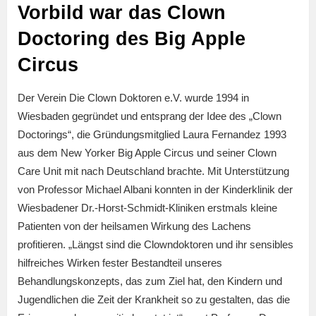
Vorbild war das Clown
Doctoring des Big Apple
Circus
Der Verein Die Clown Doktoren e.V. wurde 1994 in
Wiesbaden gegründet und entsprang der Idee des „Clown
Doctorings“, die Gründungsmitglied Laura Fernandez 1993
aus dem New Yorker Big Apple Circus und seiner Clown
Care Unit mit nach Deutschland brachte. Mit Unterstützung
von Professor Michael Albani konnten in der Kinderklinik der
Wiesbadener Dr.-Horst-Schmidt-Kliniken erstmals kleine
Patienten von der heilsamen Wirkung des Lachens
profitieren. „Längst sind die Clowndoktoren und ihr sensibles
hilfreiches Wirken fester Bestandteil unseres
Behandlungskonzepts, das zum Ziel hat, den Kindern und
Jugendlichen die Zeit der Krankheit so zu gestalten, das die