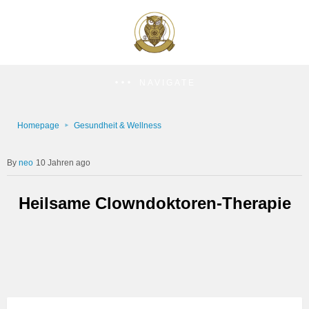
NAVIGATE
Homepage
Gesundheit & Wellness
neo
10 Jahren ago
Heilsame Clowndoktoren-Therapie