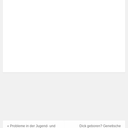
« Probleme in der Jugend- und
Dick geboren? Genetische