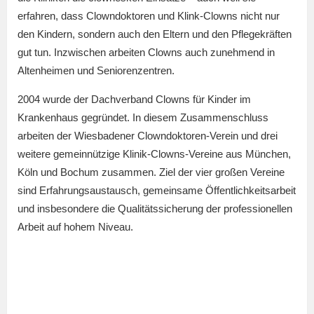
erfahren, dass Clowndoktoren und Klink-Clowns nicht nur
den Kindern, sondern auch den Eltern und den Pflegekräften
gut tun. Inzwischen arbeiten Clowns auch zunehmend in
Altenheimen und Seniorenzentren.
2004 wurde der Dachverband Clowns für Kinder im
Krankenhaus gegründet. In diesem Zusammenschluss
arbeiten der Wiesbadener Clowndoktoren-Verein und drei
weitere gemeinnützige Klinik-Clowns-Vereine aus München,
Köln und Bochum zusammen. Ziel der vier großen Vereine
sind Erfahrungsaustausch, gemeinsame Öffentlichkeitsarbeit
und insbesondere die Qualitätssicherung der professionellen
Arbeit auf hohem Niveau.