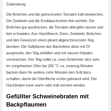
Zubereitung:
Die Brötchen und die getrockneten Tomaten kalt einweichen.
Die Zwiebeln und die Knoblauchzehen fein würfeln. Die
Brötchen gut ausdrücken, die Tomaten abtropfen lassen und
fein schneiden. Aus Hackfleisch, Eiern, Zwiebeln, Brötchen
und den Gewürzen einen pikant abgeschmeckten Teig
bereiten. Die Saftpfanne des Backofens dünn mit Öl
auspinseln, den Teig einfüllen und mit nassen Händen
verstreichen. Der Teig sollte ca. zwei Zentimeter dick sein.
Im vorgeheizten Ofen bei 200 °C ca. zwanzig Minuten
backen dann für weitere zehn Minuten den Grill dazu
schalten, damit die Oberfläche schön gebräunt wird. Der
Hackbraten kann warm oder kalt serviert werden.
Gefüllter Schweinebraten mit
Backpflaumen