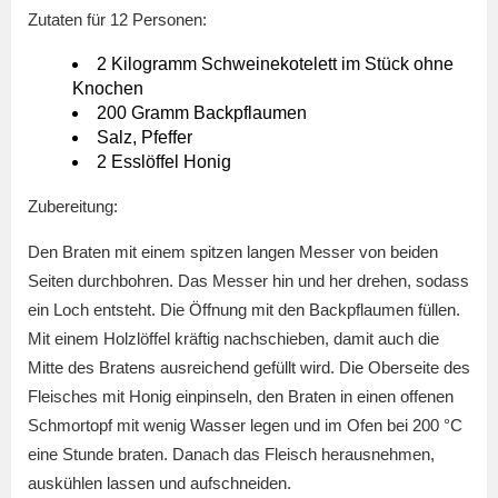
Zutaten für 12 Personen:
2 Kilogramm Schweinekotelett im Stück ohne
Knochen
200 Gramm Backpflaumen
Salz, Pfeffer
2 Esslöffel Honig
Zubereitung:
Den Braten mit einem spitzen langen Messer von beiden
Seiten durchbohren. Das Messer hin und her drehen, sodass
ein Loch entsteht. Die Öffnung mit den Backpflaumen füllen.
Mit einem Holzlöffel kräftig nachschieben, damit auch die
Mitte des Bratens ausreichend gefüllt wird. Die Oberseite des
Fleisches mit Honig einpinseln, den Braten in einen offenen
Schmortopf mit wenig Wasser legen und im Ofen bei 200 °C
eine Stunde braten. Danach das Fleisch herausnehmen,
auskühlen lassen und aufschneiden.