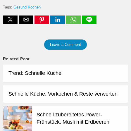
Tags:
Gesund Kochen
Leave a Comment
Related Post
Trend: Schnelle Küche
Schnelle Küche: Vorkochen & Reste verwerten
Schnell zubereitetes Power-
Frühstück: Müsli mit Erdbeeren