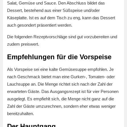
Salat, Gemüse und Sauce. Den Abschluss bildet das
Dessert, bestehend aus einer Süßspeise und/oder
Käseplatte. Ist es auf dem Tisch zu eng, kann das Dessert
auch gesondert präsentiert werden.
Die folgenden Rezeptvorschläge sind gut vorzubereiten und
zudem preiswert.
Empfehlungen für die Vorspeise
Als Vorspeise sei eine kalte Gemüsesuppe empfohlen. Je
nach Geschmack bietet man eine Gurken-, Tomaten- oder
Lauchsuppe an. Die Menge richtet sich nach der Zahl der
erwarteten Gäste. Das Ausgangsrezept ist für vier Personen
ausgelegt. Es empfiehlt sich, die Menge nicht ganz auf die
Zahl der Gäste umzurechnen, sondern eher etwas weniger
bereitzuhalten.
Der Hauptgang