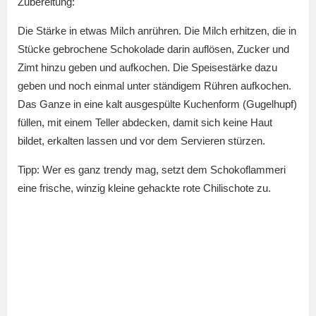
Zubereitung:
Die Stärke in etwas Milch anrühren. Die Milch erhitzen, die in
Stücke gebrochene Schokolade darin auflösen, Zucker und
Zimt hinzu geben und aufkochen. Die Speisestärke dazu
geben und noch einmal unter ständigem Rühren aufkochen.
Das Ganze in eine kalt ausgespülte Kuchenform (Gugelhupf)
füllen, mit einem Teller abdecken, damit sich keine Haut
bildet, erkalten lassen und vor dem Servieren stürzen.
Tipp: Wer es ganz trendy mag, setzt dem Schokoflammeri
eine frische, winzig kleine gehackte rote Chilischote zu.