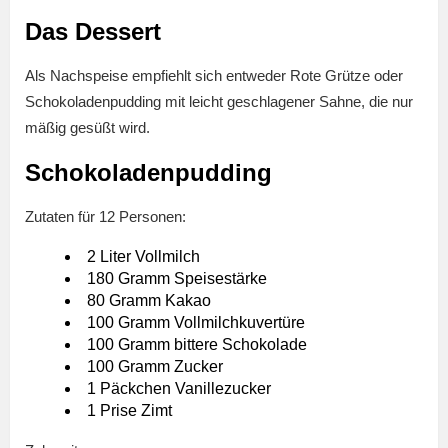
Das Dessert
Als Nachspeise empfiehlt sich entweder Rote Grütze oder
Schokoladenpudding mit leicht geschlagener Sahne, die nur
mäßig gesüßt wird.
Schokoladenpudding
Zutaten für 12 Personen:
2 Liter Vollmilch
180 Gramm Speisestärke
80 Gramm Kakao
100 Gramm Vollmilchkuvertüre
100 Gramm bittere Schokolade
100 Gramm Zucker
1 Päckchen Vanillezucker
1 Prise Zimt