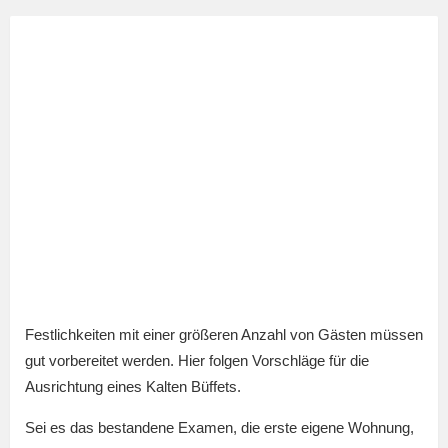
Festlichkeiten mit einer größeren Anzahl von Gästen müssen
gut vorbereitet werden. Hier folgen Vorschläge für die
Ausrichtung eines Kalten Büffets.
Sei es das bestandene Examen, die erste eigene Wohnung,