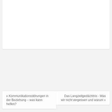
« Kommunikationsstörungen in
Das Langzeitgedächtnis - Was
der Beziehung – was kann
wir nicht vergessen und warum »
helfen?