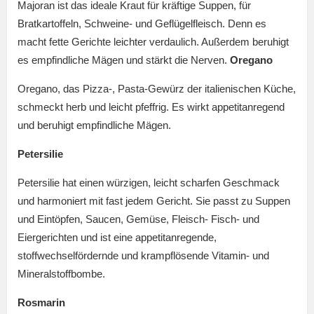
Majoran ist das ideale Kraut für kräftige Suppen, für
Bratkartoffeln, Schweine- und Geflügelfleisch. Denn es
macht fette Gerichte leichter verdaulich. Außerdem beruhigt
es empfindliche Mägen und stärkt die Nerven.
Oregano
Oregano, das Pizza-, Pasta-Gewürz der italienischen Küche,
schmeckt herb und leicht pfeffrig. Es wirkt appetitanregend
und beruhigt empfindliche Mägen.
Petersilie
Petersilie hat einen würzigen, leicht scharfen Geschmack
und harmoniert mit fast jedem Gericht. Sie passt zu Suppen
und Eintöpfen, Saucen, Gemüse, Fleisch- Fisch- und
Eiergerichten und ist eine appetitanregende,
stoffwechselfördernde und krampflösende Vitamin- und
Mineralstoffbombe.
Rosmarin