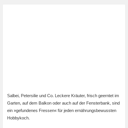
Salbei, Petersilie und Co. Leckere Kräuter, frisch geerntet im
Garten, auf dem Balkon oder auch auf der Fensterbank, sind
ein »gefundenes Fressen« für jeden ernährungsbewussten
Hobbykoch.