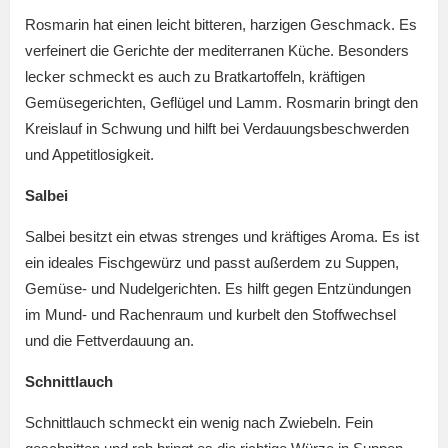
Rosmarin hat einen leicht bitteren, harzigen Geschmack. Es
verfeinert die Gerichte der mediterranen Küche. Besonders
lecker schmeckt es auch zu Bratkartoffeln, kräftigen
Gemüsegerichten, Geflügel und Lamm. Rosmarin bringt den
Kreislauf in Schwung und hilft bei Verdauungsbeschwerden
und Appetitlosigkeit.
Salbei
Salbei besitzt ein etwas strenges und kräftiges Aroma. Es ist
ein ideales Fischgewürz und passt außerdem zu Suppen,
Gemüse- und Nudelgerichten. Es hilft gegen Entzündungen
im Mund- und Rachenraum und kurbelt den Stoffwechsel
und die Fettverdauung an.
Schnittlauch
Schnittlauch schmeckt ein wenig nach Zwiebeln. Fein