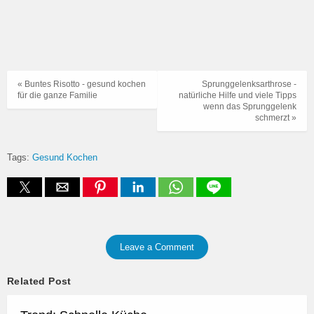
« Buntes Risotto - gesund kochen
Sprunggelenksarthrose -
für die ganze Familie
natürliche Hilfe und viele Tipps
wenn das Sprunggelenk
schmerzt »
Tags:
Gesund Kochen
Leave a Comment
Related Post