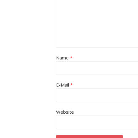
Name
*
E-Mail
*
Website