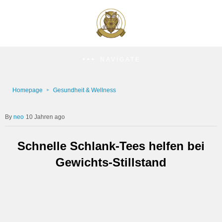
NAVIGATE
Homepage
Gesundheit & Wellness
neo
10 Jahren ago
Schnelle Schlank-Tees helfen bei
Gewichts-Stillstand