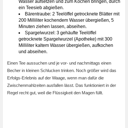
Wasser aufsetzen und zum Kochen bringen, durch
ein Teesieb abgießen.
Bärentraube: 2 Teelöffel getrocknete Blätter mit
200 Milliliter kochendem Wasser übergießen, 5
Minuten ziehen lassen, abseihen.
Spargelwurzel: 3 gehäufte Teelöffel
getrocknete Spargelwurzel (Apotheke) mit 300
Milliliter kaltem Wasser übergießen, aufkochen
und abseihen.
Einen Tee aussuchen und je vor- und nachmittags einen
Becher in kleinen Schlucken trinken. Noch größer wird das
Erfolgs-Erlebnis auf der Waage, wenn man dafür die
Zwischenmahlzeiten ausfallen lässt. Das funktioniert in der
Regel recht gut, weil die Flüssigkeit den Magen füllt.