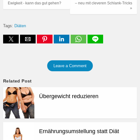
Ewigkeit - kann das gut gehen?
– neu mit cleveren Schlank-Tricks
»
Tags:
Diäten
Leave a Comment
Related Post
Übergewicht reduzieren
Ernährungsumstellung statt Diät