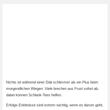
Nichts ist während einer Diät schlimmer als ein Plus beim
morgendlichen Wiegen. Viele brechen aus Frust sofort ab,
dabei können Schlank-Tees helfen.
Erfolgs-Erlebnisse sind extrem wichtig, wenn es darum geht,