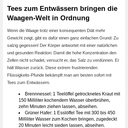
Tees zum Entwässern bringen die
Waagen-Welt in Ordnung
Wenn die Waage trotz einer konsequenten Diät mehr
Gewicht zeigt, gibt es dafür einen ganz einfachen Grund: Zu
salzig gegessen! Der Körper antwortet mit einer natürlichen
und gesunden Reaktion: Damit die hohe Konzentration den
Zellen nicht schadet, versucht er, das Salz zu verdünnen. Er
hält Wasser zurück. Diese extrem frustrierenden
Flüssigkeits-Pfunde bekämpft man am besten sofort mit
Tees zum Entwässern.
Brennnessel: 1 Teelöffel getrocknetes Kraut mit
150 Milliliter kochendem Wasser überbrühen,
zehn Minuten ziehen lassen, abseihen.
Grüner Hafer: 1 Esslöffel Tee mit 300 bis 450
Milliliter Wasser zum Kochen bringen, zugedeckt
20 Minuten leicht sieden lassen, abseihen.