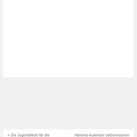
« Die Jugendliebe für die
Advents-Kalender selbermachen