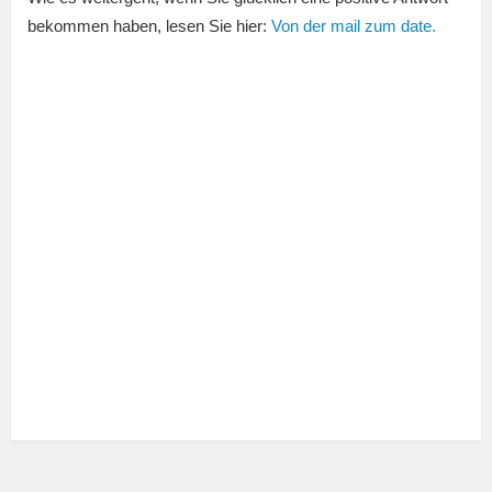
bekommen haben, lesen Sie hier:
Von der mail zum date.