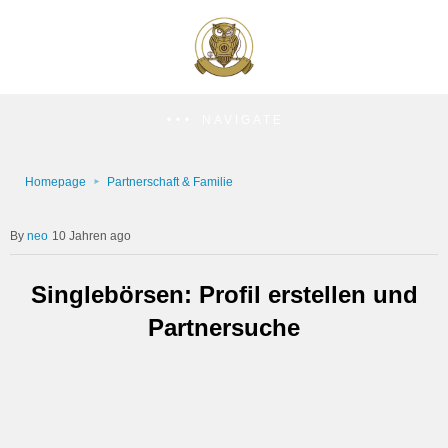
NAVIGATE
Homepage
Partnerschaft & Familie
neo
10 Jahren ago
Singlebörsen: Profil erstellen und
Partnersuche