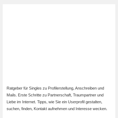
Ratgeber für Singles zu Profilerstellung, Anschreiben und
Mails. Erste Schritte zu Partnerschaft, Traumpartner und
Liebe im Internet. Tipps, wie Sie ein Userprofil gestalten,
suchen, finden, Kontakt aufnehmen und Interesse wecken.