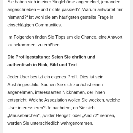
Sie haben sich in einer Singlebörse angemeldet, jemanden
angeschrieben – und nichts passiert? „Warum antwortet mir
niemand?“ ist wohl die am häufigsten gestellte Frage in
einschlägigen Communities.
Im Folgenden finden Sie Tipps um die Chance, eine Antwort
zu bekommen, zu erhöhen.
Die Profilgestaltung:
Seien Sie ehrlich und
authentisch
in Nick, Bild und Text
Jeder User besitzt ein eigenes Profil. Dies ist sein
Aushängeschild. Suchen Sie sich zunächst einen
angenehmen, interessanten Nicknamen, der ihnen
entspricht. Welche Assoziation wollen Sie wecken, welche
User interessieren? Je nachdem, ob Sie sich
„Mausebärchen“, „wilder Hengst“ oder „Andi72“ nennen,
werden Sie unterschiedlich wahrgenommen.