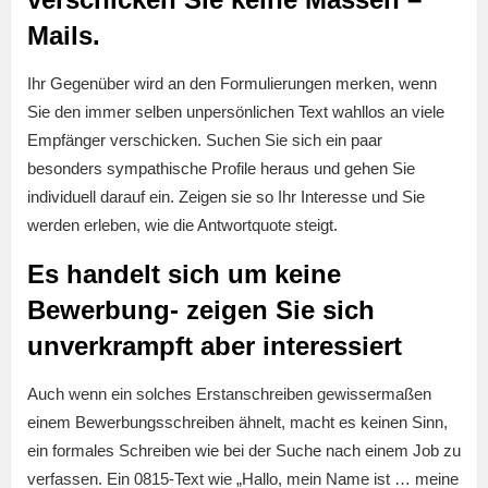
Mails.
Ihr Gegenüber wird an den Formulierungen merken, wenn
Sie den immer selben unpersönlichen Text wahllos an viele
Empfänger verschicken. Suchen Sie sich ein paar
besonders sympathische Profile heraus und gehen Sie
individuell darauf ein. Zeigen sie so Ihr Interesse und Sie
werden erleben, wie die Antwortquote steigt.
Es handelt sich um keine
Bewerbung- zeigen Sie sich
unverkrampft aber interessiert
Auch wenn ein solches Erstanschreiben gewissermaßen
einem Bewerbungsschreiben ähnelt, macht es keinen Sinn,
ein formales Schreiben wie bei der Suche nach einem Job zu
verfassen. Ein 0815-Text wie „Hallo, mein Name ist … meine