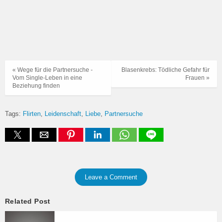
« Wege für die Partnersuche -
Blasenkrebs: Tödliche Gefahr für
Vom Single-Leben in eine
Frauen »
Beziehung finden
Tags:
Flirten
Leidenschaft
Liebe
Partnersuche
Leave a Comment
Related Post