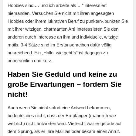
Hobbies sind … und ich arbeite als …“ interessiert
niemanden. Versuchen Sie nicht mit ihren angesagten
Hobbies oder ihrem lukrativen Beruf zu punkten-.punkten Sie
mit Ihrer witzigen, charmanten Art! Interessieren Sie den
anderen durch Interesse an ihm und individuelle, witzige
mails. 3-4 Sätze sind im Erstanschreiben dafür völlig
ausreichend. Ein „Hallo, wie geht`s“ ist dagegen zu
unpersönlich und kurz.
Haben Sie Geduld und keine zu
große Erwartungen – fordern Sie
nicht!
Auch wenn Sie nicht sofort eine Antwort bekommen,
bedeutet dies nicht, dass der Empfänger (männlich wie
weiblich) nicht antworten wird. Vielleicht war er gerade auf
dem Sprung, als er Ihre Mail las oder bekam einen Anruf.