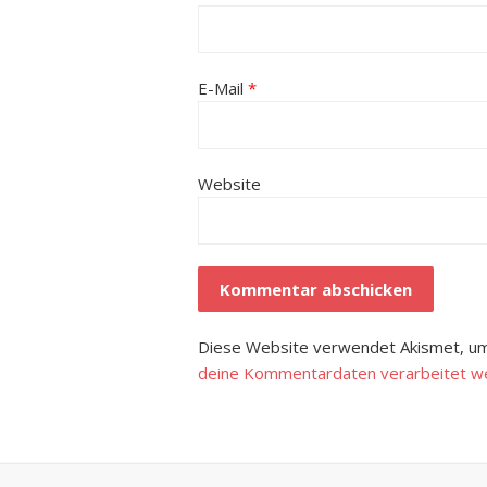
E-Mail
*
Website
Diese Website verwendet Akismet, um
deine Kommentardaten verarbeitet w