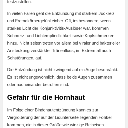
festzustellen.
In vielen Fällen geht die Entzündung mit starkem Juckreiz
und Fremdkörpergefühl einher. Oft, insbesondere, wenn
starkes Licht der Konjunktivitis-Auslöser war, kommen
Schmerz- und Lichtempfindlichkeit sowie Kopfschmerzen
hinzu. Nicht selten treten vor allem bei viraler und bakterieller
Ansteckung verstärkter Tränenfluss, im Extremfall auch
Sehstörungen, auf.
Die Entzündung ist nicht zwingend auf ein Auge beschränkt.
Es ist nicht ungewöhnlich, dass beide Augen zusammen
oder nacheinander betroffen sind.
Gefahr für die Hornhaut
Im Folge einer Bindehautentzündung kann es zur
Vergrößerung der auf der Lidunterseite liegenden Follikel
kommen, die in dieser Größe wie winzige Reibeisen