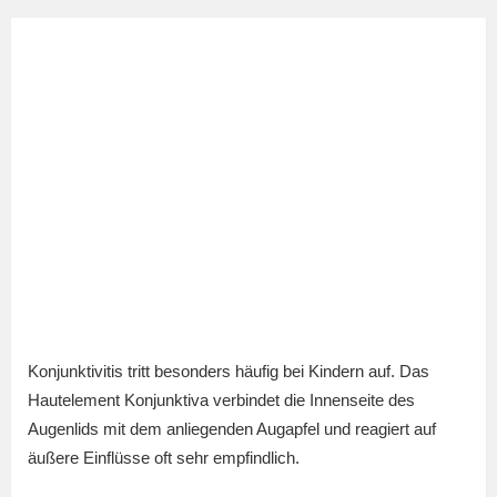
Konjunktivitis tritt besonders häufig bei Kindern auf. Das
Hautelement Konjunktiva verbindet die Innenseite des
Augenlids mit dem anliegenden Augapfel und reagiert auf
äußere Einflüsse oft sehr empfindlich.