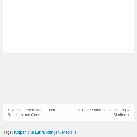
« Netzhauterkrankung durch
Multiple Sklerose: Forschung &
Rauchen und Gene
Studien »
Tags:
Körperliche Erkrankungen
Medizin