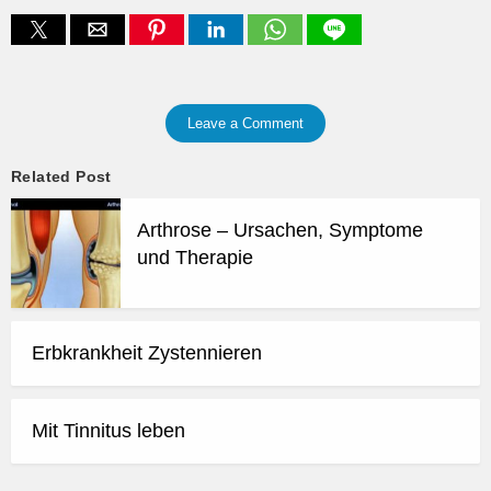
Leave a Comment
Related Post
Arthrose – Ursachen, Symptome
und Therapie
Erbkrankheit Zystennieren
Mit Tinnitus leben