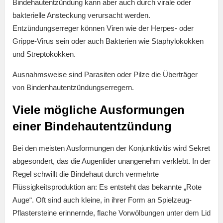
Bindehautentzündung kann aber auch durch virale oder
bakterielle Ansteckung verursacht werden.
Entzündungserreger können Viren wie der Herpes- oder
Grippe-Virus sein oder auch Bakterien wie Staphylokokken
und Streptokokken.
Ausnahmsweise sind Parasiten oder Pilze die Überträger
von Bindenhautentzündungserregern.
Viele mögliche Ausformungen
einer Bindehautentzündung
Bei den meisten Ausformungen der Konjunktivitis wird Sekret
abgesondert, das die Augenlider unangenehm verklebt. In der
Regel schwillt die Bindehaut durch vermehrte
Flüssigkeitsproduktion an: Es entsteht das bekannte „Rote
Auge“. Oft sind auch kleine, in ihrer Form an Spielzeug-
Pflastersteine erinnernde, flache Vorwölbungen unter dem Lid