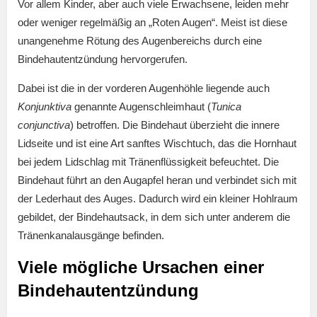
Vor allem Kinder, aber auch viele Erwachsene, leiden mehr
oder weniger regelmäßig an „Roten Augen“. Meist ist diese
unangenehme Rötung des Augenbereichs durch eine
Bindehautentzündung hervorgerufen.
Dabei ist die in der vorderen Augenhöhle liegende auch
Konjunktiva
genannte Augenschleimhaut (
Tunica
conjunctiva
) betroffen. Die Bindehaut überzieht die innere
Lidseite und ist eine Art sanftes Wischtuch, das die Hornhaut
bei jedem Lidschlag mit Tränenflüssigkeit befeuchtet. Die
Bindehaut führt an den Augapfel heran und verbindet sich mit
der Lederhaut des Auges. Dadurch wird ein kleiner Hohlraum
gebildet, der Bindehautsack, in dem sich unter anderem die
Tränenkanalausgänge befinden.
Viele mögliche Ursachen einer
Bindehautentzündung