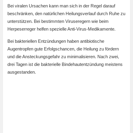
Bei viralen Ursachen kann man sich in der Regel darauf
beschränken, den natürlichen Heilungsverlauf durch Ruhe zu
unterstützen. Bei bestimmten Viruseregern wie beim
Herpeserreger helfen spezielle Anti-Virus-Medikamente.
Bei bakteriellen Entzündungen haben antibiotische
Augentropfen gute Erfolgschancen, die Heilung zu fördern
und die Ansteckungsgefahr zu minimalisieren. Nach zwei,
drei Tagen ist die bakterielle Bindehautentzündung meistens
ausgestanden.