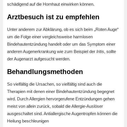
schädigend auf die Hornhaut einwirken können.
Arztbesuch ist zu empfehlen
Unter anderem zur Abklärung, ob es sich beim „Roten Auge“
um die Folge einer vergleichsweise harmlosen
Bindehautentzündung handelt oder um das Symptom einer
anderen Augenerkrankung wie zum Beispiel der
Iritis
, sollte
der Augenarzt aufgesucht werden.
Behandlungsmethoden
So vielfältig die Ursachen, so vielfältig sind auch die
Therapien mit denen einer Bindehautentzündung begegnet
wird. Durch Allergien hervorgerufene Entzündungen gehen
meist von allein zurück, sobald die Allergie-Auslöser
ausgeschaltet sind. Antiallergische Augentropfen können die
Heilung beschleunigen