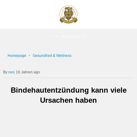
NAVIGATE
Homepage
Gesundheit & Wellness
neo
10 Jahren ago
Bindehautentzündung kann viele
Ursachen haben