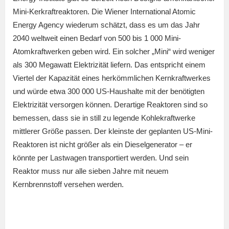
Mini-Kerkraftreaktoren. Die Wiener International Atomic
Energy Agency wiederum schätzt, dass es um das Jahr
2040 weltweit einen Bedarf von 500 bis 1 000 Mini-
Atomkraftwerken geben wird. Ein solcher „Mini“ wird weniger
als 300 Megawatt Elektrizität liefern. Das entspricht einem
Viertel der Kapazität eines herkömmlichen Kernkraftwerkes
und würde etwa 300 000 US-Haushalte mit der benötigten
Elektrizität versorgen können. Derartige Reaktoren sind so
bemessen, dass sie in still zu legende Kohlekraftwerke
mittlerer Größe passen. Der kleinste der geplanten US-Mini-
Reaktoren ist nicht größer als ein Dieselgenerator – er
könnte per Lastwagen transportiert werden. Und sein
Reaktor muss nur alle sieben Jahre mit neuem
Kernbrennstoff versehen werden.