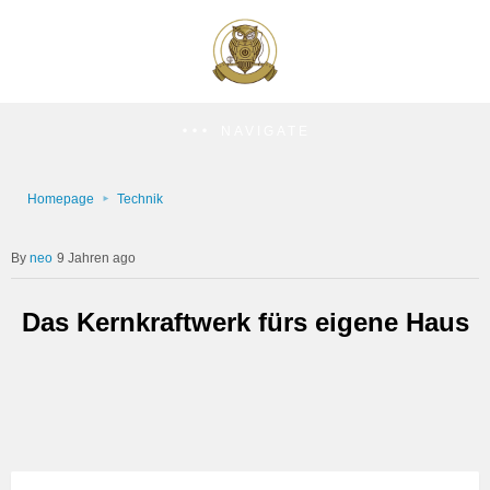
NAVIGATE
Homepage
Technik
neo
9 Jahren ago
Das Kernkraftwerk fürs eigene Haus