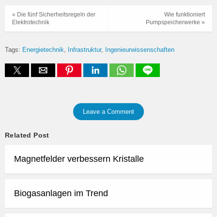
« Die fünf Sicherheitsregeln der
Wie funktioniert
Elektrotechnik
Pumpspeicherwerke »
Tags:
Energietechnik
Infrastruktur
Ingenieurwissenschaften
Leave a Comment
Related Post
Magnetfelder verbessern Kristalle
Biogasanlagen im Trend