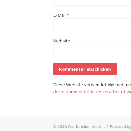
E-Mail
*
Website
Diese Website verwendet Akismet, um
deine Kommentardaten verarbeitet w
© 2026 Wie-funktioniert.com
/
Powered by