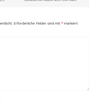
ntlicht.
Erforderliche Felder sind mit
*
markiert