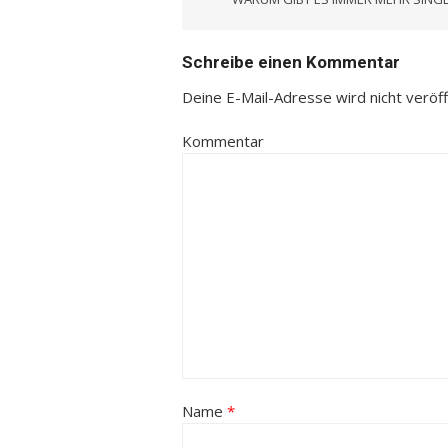
Navigation
Schreibe einen Kommentar
Deine E-Mail-Adresse wird nicht veröffe
Kommentar
Name
*