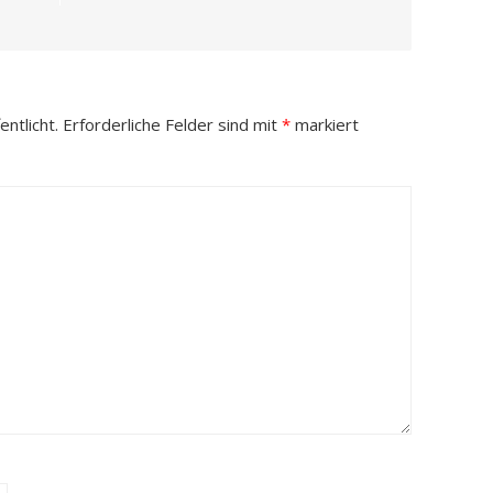
ntlicht.
Erforderliche Felder sind mit
*
markiert