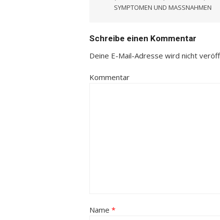
SYMPTOMEN UND MASSNAHMEN
Schreibe einen Kommentar
Deine E-Mail-Adresse wird nicht veröffe
Kommentar
Name
*