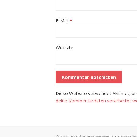
E-Mail
*
Website
Diese Website verwendet Akismet, um
deine Kommentardaten verarbeitet w