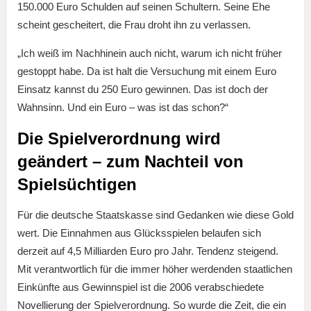
150.000 Euro Schulden auf seinen Schultern. Seine Ehe
scheint gescheitert, die Frau droht ihn zu verlassen.
„Ich weiß im Nachhinein auch nicht, warum ich nicht früher
gestoppt habe. Da ist halt die Versuchung mit einem Euro
Einsatz kannst du 250 Euro gewinnen. Das ist doch der
Wahnsinn. Und ein Euro – was ist das schon?“
Die Spielverordnung wird
geändert – zum Nachteil von
Spielsüchtigen
Für die deutsche Staatskasse sind Gedanken wie diese Gold
wert. Die Einnahmen aus Glücksspielen belaufen sich
derzeit auf 4,5 Milliarden Euro pro Jahr. Tendenz steigend.
Mit verantwortlich für die immer höher werdenden staatlichen
Einkünfte aus Gewinnspiel ist die 2006 verabschiedete
Novellierung der Spielverordnung. So wurde die Zeit, die ein