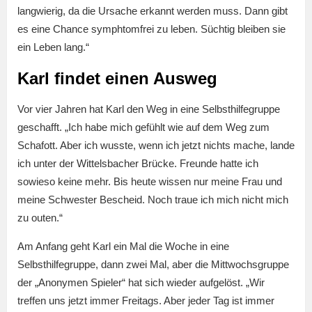
langwierig, da die Ursache erkannt werden muss. Dann gibt
es eine Chance symphtomfrei zu leben. Süchtig bleiben sie
ein Leben lang.“
Karl findet einen Ausweg
Vor vier Jahren hat Karl den Weg in eine Selbsthilfegruppe
geschafft. „Ich habe mich gefühlt wie auf dem Weg zum
Schafott. Aber ich wusste, wenn ich jetzt nichts mache, lande
ich unter der Wittelsbacher Brücke. Freunde hatte ich
sowieso keine mehr. Bis heute wissen nur meine Frau und
meine Schwester Bescheid. Noch traue ich mich nicht mich
zu outen.“
Am Anfang geht Karl ein Mal die Woche in eine
Selbsthilfegruppe, dann zwei Mal, aber die Mittwochsgruppe
der „Anonymen Spieler“ hat sich wieder aufgelöst. „Wir
treffen uns jetzt immer Freitags. Aber jeder Tag ist immer