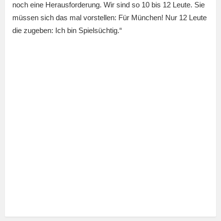
noch eine Herausforderung. Wir sind so 10 bis 12 Leute. Sie
müssen sich das mal vorstellen: Für München! Nur 12 Leute
die zugeben: Ich bin Spielsüchtig.“