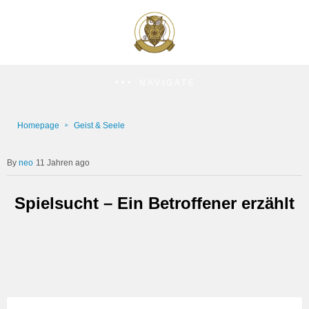
NAVIGATE
Homepage
Geist & Seele
neo
11 Jahren ago
Spielsucht – Ein Betroffener erzählt