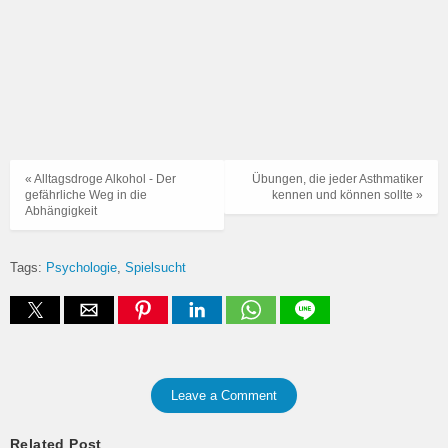
« Alltagsdroge Alkohol - Der
Übungen, die jeder Asthmatiker
gefährliche Weg in die
kennen und können sollte »
Abhängigkeit
Tags:
Psychologie
Spielsucht
Leave a Comment
Related Post