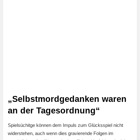
„Selbstmordgedanken waren
an der Tagesordnung“
Spielsüchitge können dem Impuls zum Glücksspiel nicht
widerstehen, auch wenn dies gravierende Folgen im