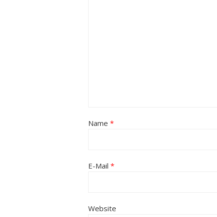
Name
*
E-Mail
*
Website