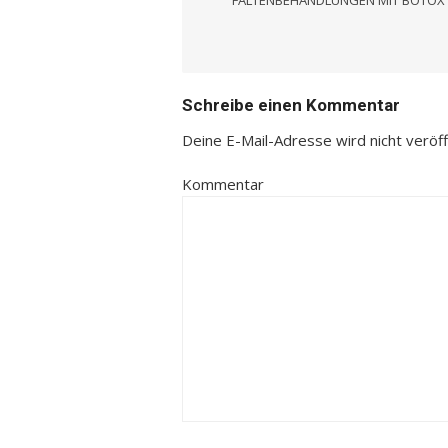
FALTENBEHANDLUNGEN MIT BOTOX
Navigation
Schreibe einen Kommentar
Deine E-Mail-Adresse wird nicht veröffe
Kommentar