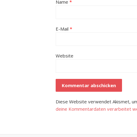
Name
*
E-Mail
*
Website
Diese Website verwendet Akismet, um
deine Kommentardaten verarbeitet w