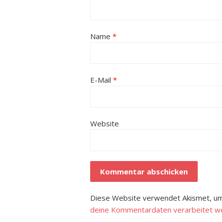
Name
*
E-Mail
*
Website
Diese Website verwendet Akismet, um
deine Kommentardaten verarbeitet w