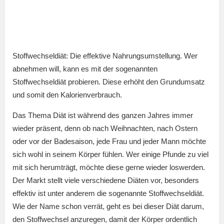
Stoffwechseldiät: Die effektive Nahrungsumstellung. Wer
abnehmen will, kann es mit der sogenannten
Stoffwechseldiät probieren. Diese erhöht den Grundumsatz
und somit den Kalorienverbrauch.
Das Thema Diät ist während des ganzen Jahres immer
wieder präsent, denn ob nach Weihnachten, nach Ostern
oder vor der Badesaison, jede Frau und jeder Mann möchte
sich wohl in seinem Körper fühlen. Wer einige Pfunde zu viel
mit sich herumträgt, möchte diese gerne wieder loswerden.
Der Markt stellt viele verschiedene Diäten vor, besonders
effektiv ist unter anderem die sogenannte Stoffwechseldiät.
Wie der Name schon verrät, geht es bei dieser Diät darum,
den Stoffwechsel anzuregen, damit der Körper ordentlich