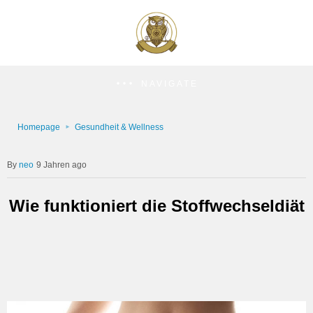
NAVIGATE
Homepage
Gesundheit & Wellness
neo
9 Jahren ago
Wie funktioniert die Stoffwechseldiät