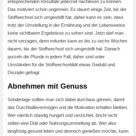
entsprechenden Resultate jederzeit nachlesen zu können.
Das motiviert schon ungemein. Es dauert einige Zeit, bis der
Stoffwechsel sich umgestellt hat, daher kann es sein, dass
trotz der Umstellung in der Ernährung und der Lebensweise
keine sichtbaren Ergebnisse zu sehen sind. Jetzt darf man
nicht verzagen, denn mitunter kann es bis zu sechs Wochen
dauern, bis der Stoffwechsel sich umgestellt hat. Danach
purzeln die Pfunde in jedem Fall, daher sind unter
Umständen für die Stoffwechseldiät etwas Geduld und
Disziplin gefragt.
Abnehmen
mit
Genuss
Sündertage sollten man sich dabei durchaus gönnen, damit
das Durchhaltevermögen und die Motivation erhalten bleiben.
Wer nämlich ständig hungert und verzichtet, bricht nicht
selten eine Diät oder Nahrungsumstellung ab. Wer also
langfristig gesund leben und dennoch genießen möchte, kann