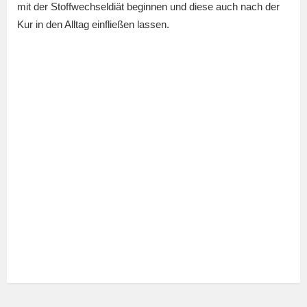
mit der Stoffwechseldiät beginnen und diese auch nach der
Kur in den Alltag einfließen lassen.