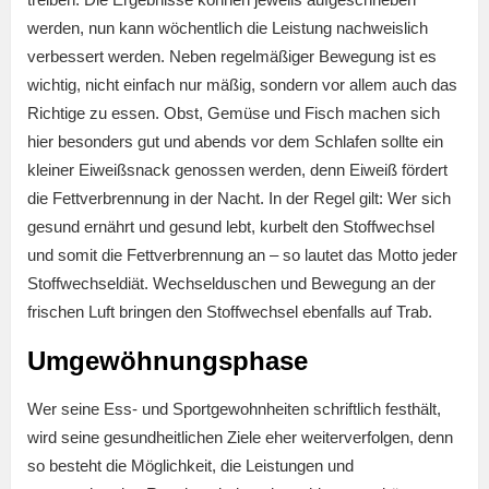
werden, nun kann wöchentlich die Leistung nachweislich
verbessert werden. Neben regelmäßiger Bewegung ist es
wichtig, nicht einfach nur mäßig, sondern vor allem auch das
Richtige zu essen. Obst, Gemüse und Fisch machen sich
hier besonders gut und abends vor dem Schlafen sollte ein
kleiner Eiweißsnack genossen werden, denn Eiweiß fördert
die Fettverbrennung in der Nacht. In der Regel gilt: Wer sich
gesund ernährt und gesund lebt, kurbelt den Stoffwechsel
und somit die Fettverbrennung an – so lautet das Motto jeder
Stoffwechseldiät. Wechselduschen und Bewegung an der
frischen Luft bringen den Stoffwechsel ebenfalls auf Trab.
Umgewöhnungsphase
Wer seine Ess- und Sportgewohnheiten schriftlich festhält,
wird seine gesundheitlichen Ziele eher weiterverfolgen, denn
so besteht die Möglichkeit, die Leistungen und