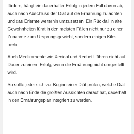
fördern, hängt ein dauerhafter Erfolg in jedem Fall davon ab,
auch nach Abschluss der Diät auf die Ernährung zu achten
und das Erlernte weiterhin umzusetzen. Ein Rückfall in alte
Gewohnheiten führt in den meisten Fällen nicht nur zu einer
Zunahme zum Ursprungsgewicht, sondern einigen Kilos
mehr.
Auch Medikamente wie Xenical und Reductil führen nicht auf
Dauer zu einem Erfolg, wenn die Ernährung nicht umgestellt
wird.
So sollte jeder sich vor Beginn einer Diät prüfen, welche Diät
auch nach Ende die größten Aussichten darauf hat, dauerhaft
in den Ernährungsplan integriert zu werden.