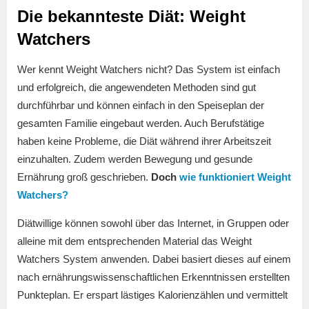
Die bekannteste Diät: Weight
Watchers
Wer kennt Weight Watchers nicht? Das System ist einfach
und erfolgreich, die angewendeten Methoden sind gut
durchführbar und können einfach in den Speiseplan der
gesamten Familie eingebaut werden. Auch Berufstätige
haben keine Probleme, die Diät während ihrer Arbeitszeit
einzuhalten. Zudem werden Bewegung und gesunde
Ernährung groß geschrieben.
Doch
wie funktioniert Weight
Watchers?
Diätwillige können sowohl über das Internet, in Gruppen oder
alleine mit dem entsprechenden Material das Weight
Watchers System anwenden. Dabei basiert dieses auf einem
nach ernährungswissenschaftlichen Erkenntnissen erstellten
Punkteplan. Er erspart lästiges Kalorienzählen und vermittelt