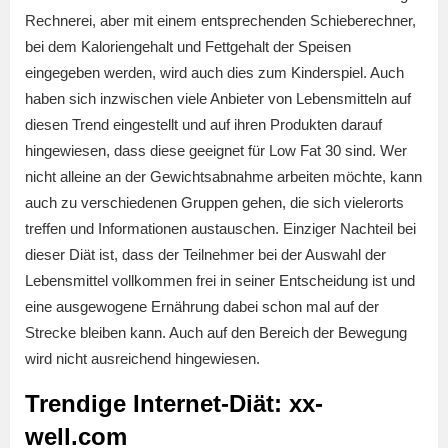
Rechnerei, aber mit einem entsprechenden Schieberechner,
bei dem Kaloriengehalt und Fettgehalt der Speisen
eingegeben werden, wird auch dies zum Kinderspiel. Auch
haben sich inzwischen viele Anbieter von Lebensmitteln auf
diesen Trend eingestellt und auf ihren Produkten darauf
hingewiesen, dass diese geeignet für Low Fat 30 sind. Wer
nicht alleine an der Gewichtsabnahme arbeiten möchte, kann
auch zu verschiedenen Gruppen gehen, die sich vielerorts
treffen und Informationen austauschen. Einziger Nachteil bei
dieser Diät ist, dass der Teilnehmer bei der Auswahl der
Lebensmittel vollkommen frei in seiner Entscheidung ist und
eine ausgewogene Ernährung dabei schon mal auf der
Strecke bleiben kann. Auch auf den Bereich der Bewegung
wird nicht ausreichend hingewiesen.
Trendige Internet-Diät: xx-
well.com