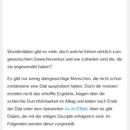
Wunderdiäten gibt es viele, doch welche führen wirklich zum
gewünschten Gewichtsverlust und wie zufrieden sind die, die
sie angewendet haben?
Es gibt nur wenig übergewichtige Menschen, die nicht schon
mindestens eine Diät ausprobiert hätten. Doch die meisten
erzielen nicht das erhoffte Ergebnis, klagen über die
schlechte Durchführbarkeit im Alltag und leiden nach Ende
der Diät unter dem bekannten
Jo-Jo-Effekt
. Aber es gibt
Diäten, die mit der nötigen Disziplin erfolgreich sind. Im
Folgenden werden diese vorgestellt.