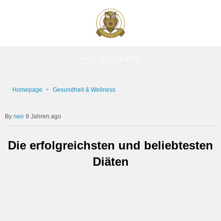
NAVIGATE
Homepage
Gesundheit & Wellness
neo
9 Jahren ago
Die erfolgreichsten und beliebtesten
Diäten