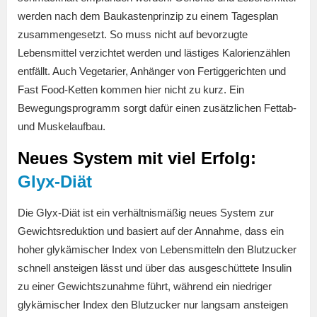
werden nach dem Baukastenprinzip zu einem Tagesplan
zusammengesetzt. So muss nicht auf bevorzugte
Lebensmittel verzichtet werden und lästiges Kalorienzählen
entfällt. Auch Vegetarier, Anhänger von Fertiggerichten und
Fast Food-Ketten kommen hier nicht zu kurz. Ein
Bewegungsprogramm sorgt dafür einen zusätzlichen Fettab-
und Muskelaufbau.
Neues System mit viel Erfolg:
Glyx-Diät
Die Glyx-Diät ist ein verhältnismäßig neues System zur
Gewichtsreduktion und basiert auf der Annahme, dass ein
hoher glykämischer Index von Lebensmitteln den Blutzucker
schnell ansteigen lässt und über das ausgeschüttete Insulin
zu einer Gewichtszunahme führt, während ein niedriger
glykämischer Index den Blutzucker nur langsam ansteigen