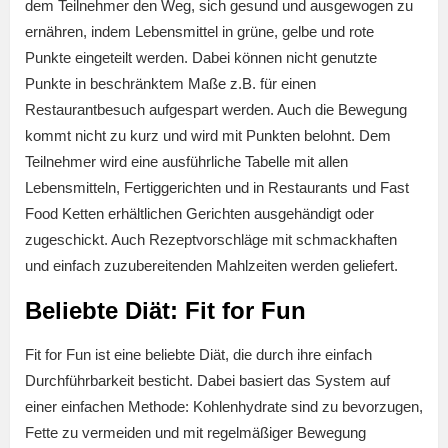
dem Teilnehmer den Weg, sich gesund und ausgewogen zu
ernähren, indem Lebensmittel in grüne, gelbe und rote
Punkte eingeteilt werden. Dabei können nicht genutzte
Punkte in beschränktem Maße z.B. für einen
Restaurantbesuch aufgespart werden. Auch die Bewegung
kommt nicht zu kurz und wird mit Punkten belohnt. Dem
Teilnehmer wird eine ausführliche Tabelle mit allen
Lebensmitteln, Fertiggerichten und in Restaurants und Fast
Food Ketten erhältlichen Gerichten ausgehändigt oder
zugeschickt. Auch Rezeptvorschläge mit schmackhaften
und einfach zuzubereitenden Mahlzeiten werden geliefert.
Beliebte Diät: Fit for Fun
Fit for Fun ist eine beliebte Diät, die durch ihre einfach
Durchführbarkeit besticht. Dabei basiert das System auf
einer einfachen Methode: Kohlenhydrate sind zu bevorzugen,
Fette zu vermeiden und mit regelmäßiger Bewegung