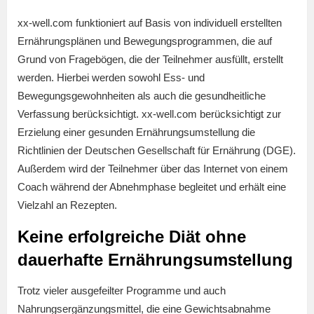
xx-well.com funktioniert auf Basis von individuell erstellten
Ernährungsplänen und Bewegungsprogrammen, die auf
Grund von Fragebögen, die der Teilnehmer ausfüllt, erstellt
werden. Hierbei werden sowohl Ess- und
Bewegungsgewohnheiten als auch die gesundheitliche
Verfassung berücksichtigt. xx-well.com berücksichtigt zur
Erzielung einer gesunden Ernährungsumstellung die
Richtlinien der Deutschen Gesellschaft für Ernährung (DGE).
Außerdem wird der Teilnehmer über das Internet von einem
Coach während der Abnehmphase begleitet und erhält eine
Vielzahl an Rezepten.
Keine erfolgreiche Diät ohne
dauerhafte Ernährungsumstellung
Trotz vieler ausgefeilter Programme und auch
Nahrungsergänzungsmittel, die eine Gewichtsabnahme