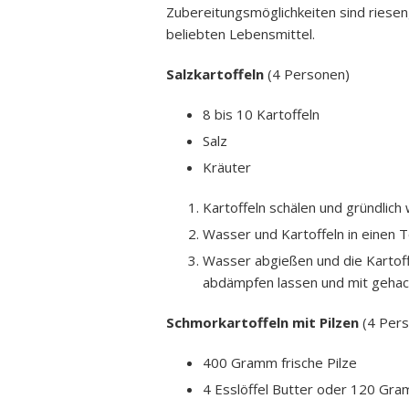
Zubereitungsmöglichkeiten sind riesen
beliebten Lebensmittel.
Salzkartoffeln
(4 Personen)
8 bis 10 Kartoffeln
Salz
Kräuter
Kartoffeln schälen und gründlich
Wasser und Kartoffeln in einen T
Wasser abgießen und die Kartoff
abdämpfen lassen und mit gehackt
Schmorkartoffeln mit Pilzen
(4 Per
400 Gramm frische Pilze
4 Esslöffel Butter oder 120 Gr