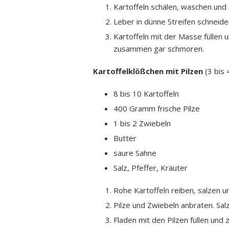
Kartoffeln schälen, waschen und
Leber in dünne Streifen schneid
Kartoffeln mit der Masse füllen
zusammen gar schmoren.
Kartoffelklößchen mit Pilzen
(3 bis 
8 bis 10 Kartoffeln
400 Gramm frische Pilze
1 bis 2 Zwiebeln
Butter
saure Sahne
Salz, Pfeffer, Kräuter
Rohe Kartoffeln reiben, salzen un
Pilze und Zwiebeln anbraten. Sa
Fladen mit den Pilzen füllen und