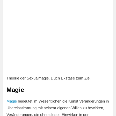
Theorie der Sexualmagie. Duch Ekstase zum Ziel.
Magie
Magie
bedeutet im Wesentlichen die Kunst Veränderungen in
Übereinstimmung mit seinem eigenen Willen zu bewirken,
Veränderungen, die ohne dieses Einwirken in der