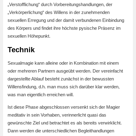
„Verstofflichung“ durch Vorbereitungshandlungen, der
„Verkörperlichung“ des Willens in der zunehmenden
sexuellen Erregung und der damit verbundenen Einbindung
des Körpers und findet ihre höchste pysische Präsenz im
sexuellen Höhepunkt.
Technik
Sexualmagie kann alleine oder in Kombination mit einem
oder mehreren Partnern ausgeübt werden. Der vereinfacht
dargestellte Ablauf besteht zunächst in der bewussten
Willensfindung, d.h. man muss sich darüber klar werden,
was man eigentlich erreichen will.
Ist diese Phase abgeschlossen versenkt sich der Magier
meditativ in sein Vorhaben, verinnerlicht quasi das
gewünschte Ziel und betrachtet es als bereits verwirklicht.
Dann werden die unterschiedlichen Begleithandlungen