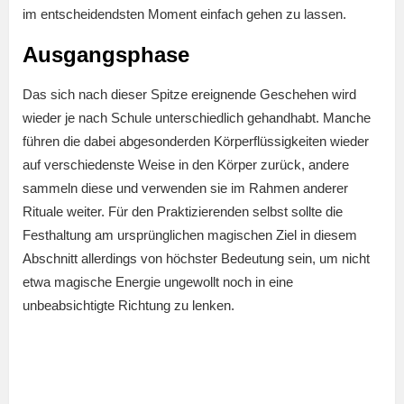
im entscheidendsten Moment einfach gehen zu lassen.
Ausgangsphase
Das sich nach dieser Spitze ereignende Geschehen wird
wieder je nach Schule unterschiedlich gehandhabt. Manche
führen die dabei abgesonderden Körperflüssigkeiten wieder
auf verschiedenste Weise in den Körper zurück, andere
sammeln diese und verwenden sie im Rahmen anderer
Rituale weiter. Für den Praktizierenden selbst sollte die
Festhaltung am ursprünglichen magischen Ziel in diesem
Abschnitt allerdings von höchster Bedeutung sein, um nicht
etwa magische Energie ungewollt noch in eine
unbeabsichtigte Richtung zu lenken.