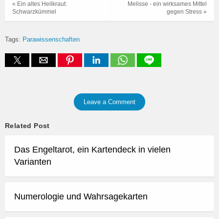
« Ein altes Heilkraut:
Melisse - ein wirksames Mittel
Schwarzkümmel
gegen Stress »
Tags:
Parawissenschaften
Leave a Comment
Related Post
Das Engeltarot, ein Kartendeck in vielen
Varianten
Numerologie und Wahrsagekarten