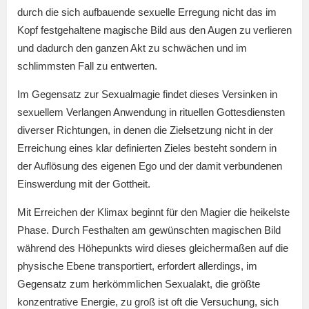
durch die sich aufbauende sexuelle Erregung nicht das im
Kopf festgehaltene magische Bild aus den Augen zu verlieren
und dadurch den ganzen Akt zu schwächen und im
schlimmsten Fall zu entwerten.
Im Gegensatz zur Sexualmagie findet dieses Versinken in
sexuellem Verlangen Anwendung in rituellen Gottesdiensten
diverser Richtungen, in denen die Zielsetzung nicht in der
Erreichung eines klar definierten Zieles besteht sondern in
der Auflösung des eigenen Ego und der damit verbundenen
Einswerdung mit der Gottheit.
Mit Erreichen der Klimax beginnt für den Magier die heikelste
Phase. Durch Festhalten am gewünschten magischen Bild
während des Höhepunkts wird dieses gleichermaßen auf die
physische Ebene transportiert, erfordert allerdings, im
Gegensatz zum herkömmlichen Sexualakt, die größte
konzentrative Energie, zu groß ist oft die Versuchung, sich