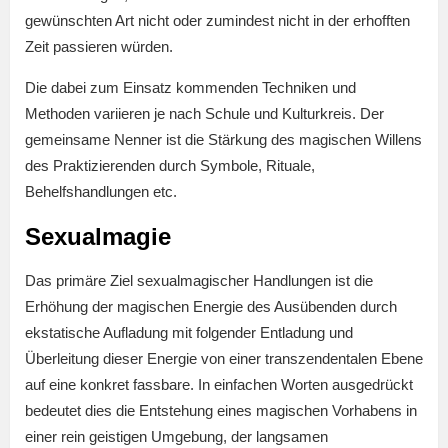
gewünschten Art nicht oder zumindest nicht in der erhofften
Zeit passieren würden.
Die dabei zum Einsatz kommenden Techniken und
Methoden variieren je nach Schule und Kulturkreis. Der
gemeinsame Nenner ist die Stärkung des magischen Willens
des Praktizierenden durch Symbole, Rituale,
Behelfshandlungen etc.
Sexualmagie
Das primäre Ziel sexualmagischer Handlungen ist die
Erhöhung der magischen Energie des Ausübenden durch
ekstatische Aufladung mit folgender Entladung und
Überleitung dieser Energie von einer transzendentalen Ebene
auf eine konkret fassbare. In einfachen Worten ausgedrückt
bedeutet dies die Entstehung eines magischen Vorhabens in
einer rein geistigen Umgebung, der langsamen