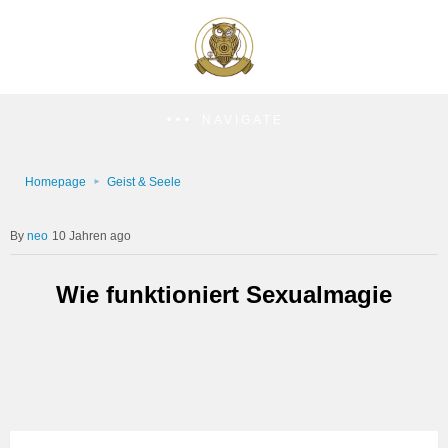
NAVIGATE
Homepage
Geist & Seele
neo
10 Jahren ago
Wie funktioniert Sexualmagie