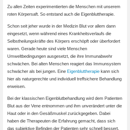
Zu allen Zeiten experimentierten die Menschen mit unserem
roten Körpersaft. So entstand auch die Eigenbluttherapie.
Schon seit jeher wurde in der Medizin Blut vor allem dann
eingesetzt, wenn während eines Krankheitsverlaufs die
Selbstheilungskräfte des Körpers erschöpft oder überfordert
waren. Gerade heute sind viele Menschen
Umweltbedingungen ausgesetzt, die ihre Immunabwehr
schwächen. Bei alten Menschen reagiert das Immunsystem
schwächer als bei jungen. Eine
Eigenbluttherapie
kann sich
hier als naturgerechte und individuell treffsichere Behandlung
erweisen.
Bei der klassischen Eigenblutbehandlung wird dem Patienten
Blut aus der Vene entnommen und ihm unverändert unter die
Haut oder in den Gesäßmuskel zurückgegeben. Dabei
haben die Therapeuten die Erfahrung gemacht, dass sich
das subjektive Befinden der Patienten sehr schnell bessert.