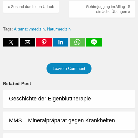
« Gesund durch den Urlaub
Gehirnjogging im Alltag - 5
einfache Übungen »
Tags:
Alternativmedizin
Naturmedizin
Leave a Comment
Related Post
Geschichte der Eigenbluttherapie
MMS – Mineralpräparat gegen Krankheiten