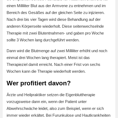
einen Milliliter Blut aus der Armvene zu entnehmen und im
Bereich des Gesäßes auf der gleichen Seite zu injizieren.
Nach drei bis vier Tagen wird diese Behandlung auf der
anderen Körperseite wiederholt. Diese seitenwechselnde
Therapie mit zwei Blutentnahmen- und gaben pro Woche
sollte 3 Wochen lang durchgeführt werden.
Dann wird die Blutmenge auf zwei Milliliter erhöht und noch
einmal drei Wochen lang therapiert. Meist ist das
Therapieziel damit erreicht. Nach einer Frist von sechs
Wochen kann die Therapie wiederholt werden.
Wer profitiert davon?
Ärzte und Heilpraktiker setzen die Eigenbluttherapie
vorzugsweise dann ein, wenn der Patient unter
Abwehrschwäche leidet, also zum Beispiel, wenn er sich
immer wieder erkältet. Bei Furunkulose und Hautkrankheiten