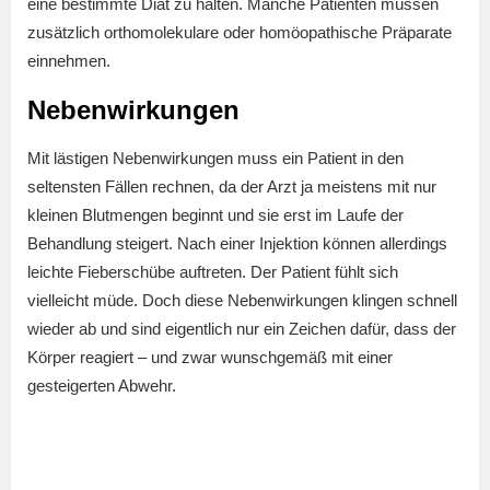
eine bestimmte Diät zu halten. Manche Patienten müssen
zusätzlich orthomolekulare oder homöopathische Präparate
einnehmen.
Nebenwirkungen
Mit lästigen Nebenwirkungen muss ein Patient in den
seltensten Fällen rechnen, da der Arzt ja meistens mit nur
kleinen Blutmengen beginnt und sie erst im Laufe der
Behandlung steigert. Nach einer Injektion können allerdings
leichte Fieberschübe auftreten. Der Patient fühlt sich
vielleicht müde. Doch diese Nebenwirkungen klingen schnell
wieder ab und sind eigentlich nur ein Zeichen dafür, dass der
Körper reagiert – und zwar wunschgemäß mit einer
gesteigerten Abwehr.