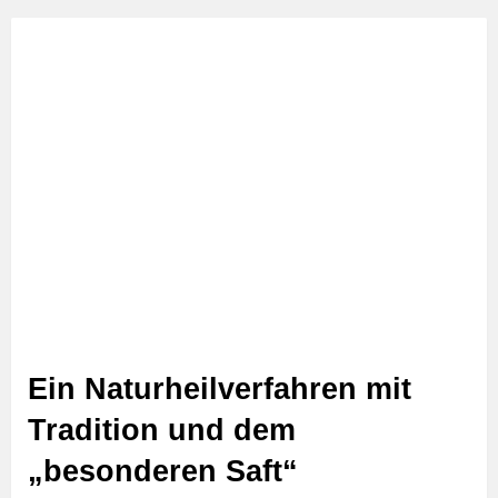
Ein Naturheilverfahren mit
Tradition und dem
„besonderen Saft“