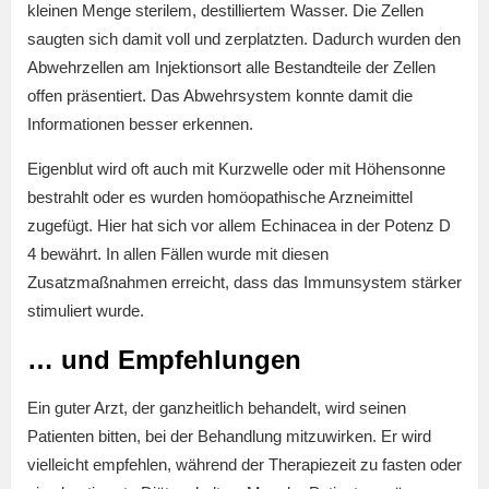
kleinen Menge sterilem, destilliertem Wasser. Die Zellen
saugten sich damit voll und zerplatzten. Dadurch wurden den
Abwehrzellen am Injektionsort alle Bestandteile der Zellen
offen präsentiert. Das Abwehrsystem konnte damit die
Informationen besser erkennen.
Eigenblut wird oft auch mit Kurzwelle oder mit Höhensonne
bestrahlt oder es wurden homöopathische Arzneimittel
zugefügt. Hier hat sich vor allem Echinacea in der Potenz D
4 bewährt. In allen Fällen wurde mit diesen
Zusatzmaßnahmen erreicht, dass das Immunsystem stärker
stimuliert wurde.
… und Empfehlungen
Ein guter Arzt, der ganzheitlich behandelt, wird seinen
Patienten bitten, bei der Behandlung mitzuwirken. Er wird
vielleicht empfehlen, während der Therapiezeit zu fasten oder