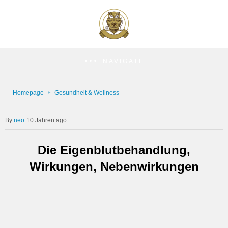
NAVIGATE
Homepage
Gesundheit & Wellness
neo
10 Jahren ago
Die Eigenblutbehandlung,
Wirkungen, Nebenwirkungen