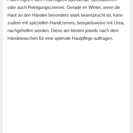
oder auch Reinigungscremes. Gerade im Winter, wenn die
Haut an den Händen besonders stark beansprucht ist, kann
zudem mit speziellen Handcremes, beispielsweise mit Urea,
nachgeholfen werden. Diese am besten jeweils nach dem
Händewaschen für eine optimale Hautpflege auftragen.