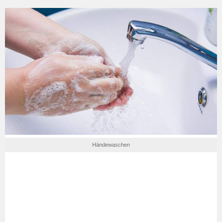
Händewaschen