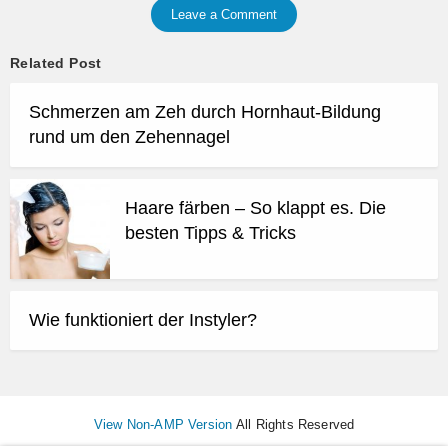
Leave a Comment
Related Post
Schmerzen am Zeh durch Hornhaut-Bildung
rund um den Zehennagel
Haare färben – So klappt es. Die
besten Tipps & Tricks
Wie funktioniert der Instyler?
View Non-AMP Version
All Rights Reserved