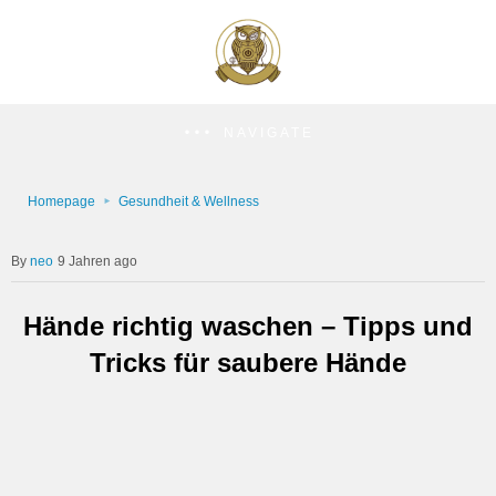
NAVIGATE
Homepage
Gesundheit & Wellness
neo
9 Jahren ago
Hände richtig waschen – Tipps und
Tricks für saubere Hände