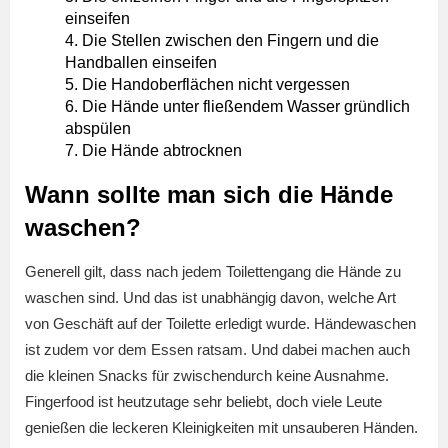
einseifen
Die Stellen zwischen den Fingern und die
Handballen einseifen
Die Handoberflächen nicht vergessen
Die Hände unter fließendem Wasser gründlich
abspülen
Die Hände abtrocknen
Wann sollte man sich die Hände
waschen?
Generell gilt, dass nach jedem Toilettengang die Hände zu
waschen sind. Und das ist unabhängig davon, welche Art
von Geschäft auf der Toilette erledigt wurde. Händewaschen
ist zudem vor dem Essen ratsam. Und dabei machen auch
die kleinen Snacks für zwischendurch keine Ausnahme.
Fingerfood ist heutzutage sehr beliebt, doch viele Leute
genießen die leckeren Kleinigkeiten mit unsauberen Händen.