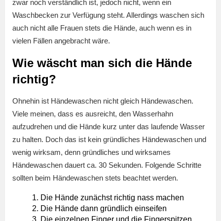
zwar noch verständlich ist, jedoch nicht, wenn ein
Waschbecken zur Verfügung steht. Allerdings waschen sich
auch nicht alle Frauen stets die Hände, auch wenn es in
vielen Fällen angebracht wäre.
Wie wäscht man sich die Hände
richtig?
Ohnehin ist Händewaschen nicht gleich Händewaschen.
Viele meinen, dass es ausreicht, den Wasserhahn
aufzudrehen und die Hände kurz unter das laufende Wasser
zu halten. Doch das ist kein gründliches Händewaschen und
wenig wirksam, denn gründliches und wirksames
Händewaschen dauert ca. 30 Sekunden. Folgende Schritte
sollten beim Händewaschen stets beachtet werden.
Die Hände zunächst richtig nass machen
Die Hände dann gründlich einseifen
Die einzelnen Finger und die Fingerspitzen