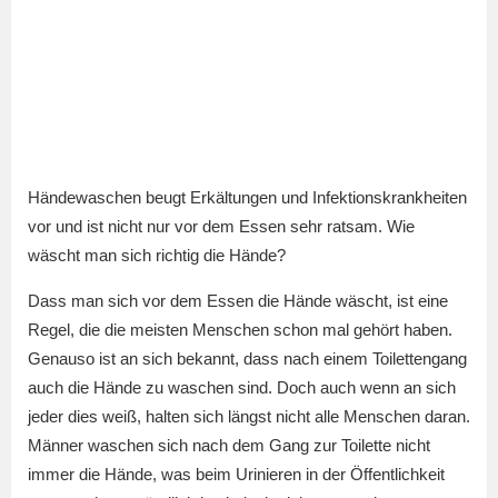
Händewaschen beugt Erkältungen und Infektionskrankheiten
vor und ist nicht nur vor dem Essen sehr ratsam. Wie
wäscht man sich richtig die Hände?
Dass man sich vor dem Essen die Hände wäscht, ist eine
Regel, die die meisten Menschen schon mal gehört haben.
Genauso ist an sich bekannt, dass nach einem Toilettengang
auch die Hände zu waschen sind. Doch auch wenn an sich
jeder dies weiß, halten sich längst nicht alle Menschen daran.
Männer waschen sich nach dem Gang zur Toilette nicht
immer die Hände, was beim Urinieren in der Öffentlichkeit