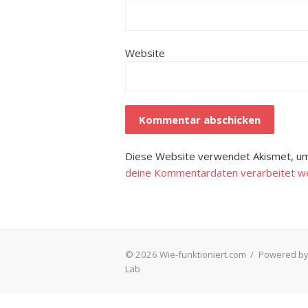
Website
Diese Website verwendet Akismet, um
deine Kommentardaten verarbeitet w
© 2026 Wie-funktioniert.com
/
Powered by
Lab