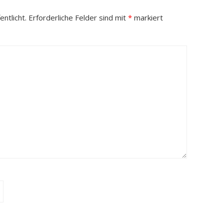
ntlicht.
Erforderliche Felder sind mit
*
markiert