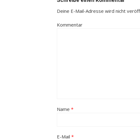
Schreibe einen Kommentar
Deine E-Mail-Adresse wird nicht veröffe
Kommentar
Name
*
E-Mail
*