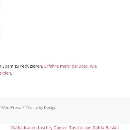
 Spam zu reduzieren.
Erfahre mehr darüber, wie
erden
.
 WordPress
/
Theme by Design
Raffia frauen tasche, Damen Tasche aus Raffia Basket