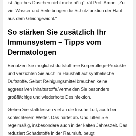
ist tägliches Duschen nicht mehr nötig“, rät Prof. Amon. „Zu
viel Wasser und Seife bringen die Schutzfunktion der Haut
aus dem Gleichgewicht.“
So stärken Sie zusätzlich Ihr
Immunsystem – Tipps vom
Dermatologen
Benutzen Sie möglichst duftstofffreie Körperpflege-Produkte
und verzichten Sie auch im Haushalt auf synthetische
Duftstoffe. Selbst Reinigungsmittel brauchen keine
aggressiven Inhaltsstoffe.Vermeiden Sie besonders
großflächige und wiederholte Desinfektion.
Gehen Sie stattdessen viel an die frische Luft, auch bei
schlechterem Wetter. Das härtet ab. Und lüften Sie
regelmäßig, insbesondere auch in der kalten Jahreszeit. Das
reduziert Schadstoffe in der Raumluft, beugt