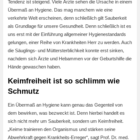
Tendenz ist steigend. Viele Ärzte sehen die Ursache in einem
Übermaß an Hygiene. Das mag manchem wie eine
verkehrte Welt erscheinen, denn schließlich gilt Sauberkeit
als Grundlage für unsere Gesundheit. Denn schließlich ist es
uns erst mit der Einführung allgemeiner Hygienestandards
gelungen, einer Reihe von Krankheiten Herr zu werden. Auch
die Säuglings- und Müttersterblichkeit konnte erst sinken,
nachdem sich Ärzte und Hebammen vor der Geburtshilfe die
Hände gewaschen haben.
Keimfreiheit ist so schlimm wie
Schmutz
Ein Übermaß an Hygiene kann genau das Gegenteil von
dem bewirken, was bezweckt ist. Denn hierbei handelt es
sich nicht mehr um Sauberkeit, sondern um Keimfreiheit.
„Keime trainieren den Organismus und stärken seine
Abwehrkraft gegen Krankheits-Erreger“, sagt Prof. Dr. med.