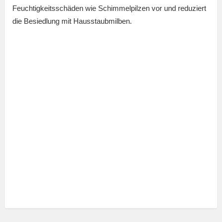
Feuchtigkeitsschäden wie Schimmelpilzen vor und reduziert
die Besiedlung mit Hausstaubmilben.