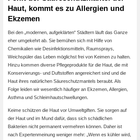
Haut, kommt es zu Allergien und
Ekzemen
Bei den „modernen, aufgeklärten“ Städtern läuft das Ganze
eher umgekehrt ab. Sie bemühen sich mit Hilfe von
Chemikalien wie Desinfektionsmitteln, Raumsprays,
Weichspüler das Leben möglichst frei von Keimen zu halten.
Hinzu kommen diverse Pflegeprodukte für die Haut, die mit
Konservierungs- und Duftstoffen angereichert sind und die
Haut ihres natürlichen Säureschutzmantels beraubt. Als
Folge leiden wir wesentlich häufiger an Ekzemen, Allergien,
Asthma und Schleimhautschwellungen.
Keime schützen die Haut vor Umweltgiften. Sie sorgen auf
der Haut und im Mund dafür, dass sich schädlichen
Bakterien nicht permanent vermehren können. Daher ist
nach Expertenmeinung weniger mehr: „Wenn es kühler wird,