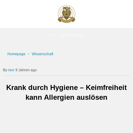
NAVIGATE
Homepage
Wissenschaft
neo
9 Jahren ago
Krank durch Hygiene – Keimfreiheit
kann Allergien auslösen