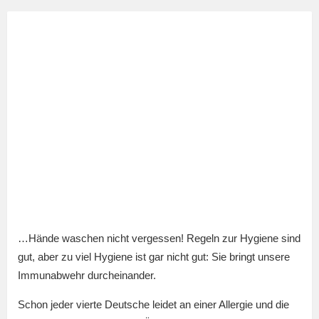
…Hände waschen nicht vergessen! Regeln zur Hygiene sind
gut, aber zu viel Hygiene ist gar nicht gut: Sie bringt unsere
Immunabwehr durcheinander.
Schon jeder vierte Deutsche leidet an einer Allergie und die