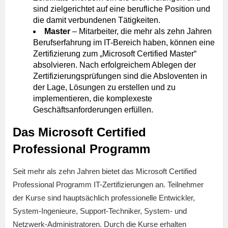
sind zielgerichtet auf eine berufliche Position und
die damit verbundenen Tätigkeiten.
Master
– Mitarbeiter, die mehr als zehn Jahren
Berufserfahrung im IT-Bereich haben, können eine
Zertifizierung zum „Microsoft Certified Master“
absolvieren. Nach erfolgreichem Ablegen der
Zertifizierungsprüfungen sind die Absloventen in
der Lage, Lösungen zu erstellen und zu
implementieren, die komplexeste
Geschäftsanforderungen erfüllen.
Das Microsoft Certified
Professional Programm
Seit mehr als zehn Jahren bietet das Microsoft Certified
Professional Programm IT-Zertifizierungen an. Teilnehmer
der Kurse sind hauptsächlich professionelle Entwickler,
System-Ingenieure, Support-Techniker, System- und
Netzwerk-Administratoren. Durch die Kurse erhalten