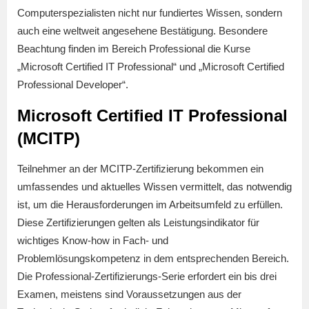
Computerspezialisten nicht nur fundiertes Wissen, sondern
auch eine weltweit angesehene Bestätigung. Besondere
Beachtung finden im Bereich Professional die Kurse
„Microsoft Certified IT Professional“ und „Microsoft Certified
Professional Developer“.
Microsoft Certified IT Professional
(MCITP)
Teilnehmer an der MCITP-Zertifizierung bekommen ein
umfassendes und aktuelles Wissen vermittelt, das notwendig
ist, um die Herausforderungen im Arbeitsumfeld zu erfüllen.
Diese Zertifizierungen gelten als Leistungsindikator für
wichtiges Know-how in Fach- und
Problemlösungskompetenz in dem entsprechenden Bereich.
Die Professional-Zertifizierungs-Serie erfordert ein bis drei
Examen, meistens sind Voraussetzungen aus der