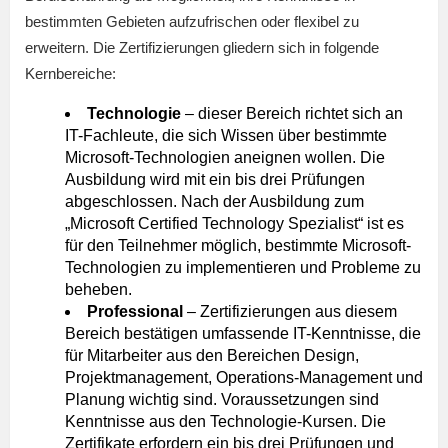
bestimmten Gebieten aufzufrischen oder flexibel zu
erweitern. Die Zertifizierungen gliedern sich in folgende
Kernbereiche:
Technologie
– dieser Bereich richtet sich an
IT-Fachleute, die sich Wissen über bestimmte
Microsoft-Technologien aneignen wollen. Die
Ausbildung wird mit ein bis drei Prüfungen
abgeschlossen. Nach der Ausbildung zum
„Microsoft Certified Technology Spezialist“ ist es
für den Teilnehmer möglich, bestimmte Microsoft-
Technologien zu implementieren und Probleme zu
beheben.
Professional
– Zertifizierungen aus diesem
Bereich bestätigen umfassende IT-Kenntnisse, die
für Mitarbeiter aus den Bereichen Design,
Projektmanagement, Operations-Management und
Planung wichtig sind. Voraussetzungen sind
Kenntnisse aus den Technologie-Kursen. Die
Zertifikate erfordern ein bis drei Prüfungen und