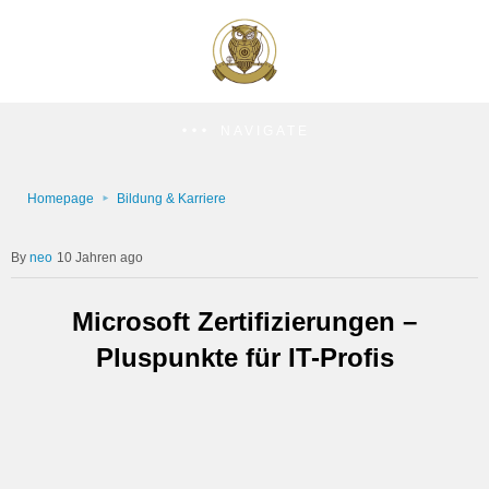
NAVIGATE
Homepage
Bildung & Karriere
neo
10 Jahren ago
Microsoft Zertifizierungen –
Pluspunkte für IT-Profis