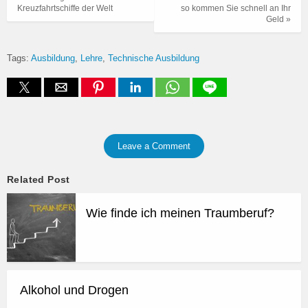
Kreuzfahrtschiffe der Welt
so kommen Sie schnell an Ihr
Geld »
Tags:
Ausbildung
Lehre
Technische Ausbildung
Leave a Comment
Related Post
Wie finde ich meinen Traumberuf?
Alkohol und Drogen