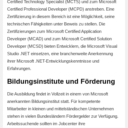
Certified Technology Specialist (MCTS) und zum Microsoft
Certified Professional Developer (MCPD) anstreben. Eine
Zertifizierung in diesem Bereich ist eine Möglichkeit, seine
technischen Fähigkeiten unter Beweis zu stellen. Die
Zertifizierungen zum Microsoft Certified Application
Developer (MCAD) und zum Microsoft Certified Solution
Developer (MCSD) bieten Entwicklern, die Microsoft Visual
Studio .NET einsetzen, eine branchenweite Anerkennung
ihrer Microsoft .NET-Entwicklungskenntnisse und
Erfahrungen.
Bildungsinstitute und Förderung
Die Ausbildung findet in Vollzeit in einem von Microsoft
anerkannten Bildungsinstitut statt. Für kompetente
Mitarbeiter in kleinen und mittelständischen Unternehmen
stehen in vielen Bundesländern Fördergelder zur Verfügung.
Arbeitssuchende sollten im Jobcenter ihre