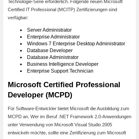
Technologie-Serie erforderlich. Folgende neuen Microsoft
Certified IT Professional (MCITP) Zertifizierungen sind
verfügbar:
Server Administrator
Enterprise Administrator
Windows 7 Enterprise Desktop Administrator
Database Developer
Database Administrator
Business Intelligence Developer
Enterprise Support Technician
Microsoft Certified Professional
Developer (MCPD)
Für Software-Entwickler bietet Microsoft die Ausbildung zum
MCPD an. Wer im Beruf .NET Framework 2.0-Anwendungen
unter Verwendung von Microsoft Visual Studio 2005
entwickeln möchte, sollte eine Zertifizierung zum Microsoft