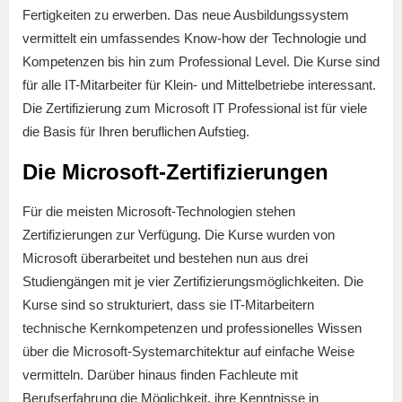
Fertigkeiten zu erwerben. Das neue Ausbildungssystem
vermittelt ein umfassendes Know-how der Technologie und
Kompetenzen bis hin zum Professional Level. Die Kurse sind
für alle IT-Mitarbeiter für Klein- und Mittelbetriebe interessant.
Die Zertifizierung zum Microsoft IT Professional ist für viele
die Basis für Ihren beruflichen Aufstieg.
Die Microsoft-Zertifizierungen
Für die meisten Microsoft-Technologien stehen
Zertifizierungen zur Verfügung. Die Kurse wurden von
Microsoft überarbeitet und bestehen nun aus drei
Studiengängen mit je vier Zertifizierungsmöglichkeiten. Die
Kurse sind so strukturiert, dass sie IT-Mitarbeitern
technische Kernkompetenzen und professionelles Wissen
über die Microsoft-Systemarchitektur auf einfache Weise
vermitteln. Darüber hinaus finden Fachleute mit
Berufserfahrung die Möglichkeit, ihre Kenntnisse in