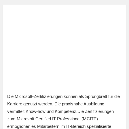
Die Microsoft-Zertifizierungen können als Sprungbrett für die
Karriere genutzt werden. Die praxisnahe Ausbildung
vermittelt Know-how und Kompetenz.Die Zertifizierungen
zum Microsoft Certified IT Professional (MCITP)
ermöglichen es Mitarbeitern im IT-Bereich spezialisierte