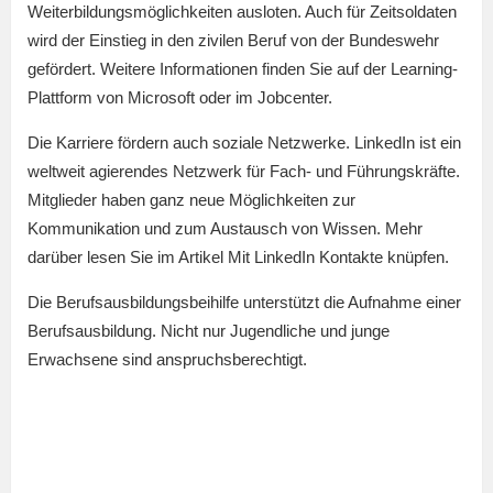
Weiterbildungsmöglichkeiten ausloten. Auch für Zeitsoldaten
wird der Einstieg in den zivilen Beruf von der Bundeswehr
gefördert. Weitere Informationen finden Sie auf der Learning-
Plattform von Microsoft oder im Jobcenter.
Die Karriere fördern auch soziale Netzwerke. LinkedIn ist ein
weltweit agierendes Netzwerk für Fach- und Führungskräfte.
Mitglieder haben ganz neue Möglichkeiten zur
Kommunikation und zum Austausch von Wissen. Mehr
darüber lesen Sie im Artikel Mit LinkedIn Kontakte knüpfen.
Die Berufsausbildungsbeihilfe unterstützt die Aufnahme einer
Berufsausbildung. Nicht nur Jugendliche und junge
Erwachsene sind anspruchsberechtigt.