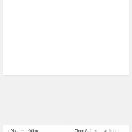
« Die zehn größten
Einen Sofortkredit aufnehmen -