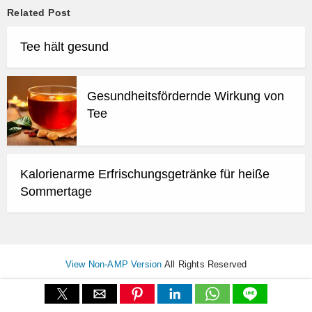
Related Post
Tee hält gesund
Gesundheitsfördernde Wirkung von
Tee
Kalorienarme Erfrischungsgetränke für heiße
Sommertage
View Non-AMP Version
All Rights Reserved