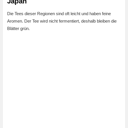
Japan
Die Tees dieser Regionen sind oft leicht und haben feine
Aromen. Der Tee wird nicht fermentiert, deshalb bleiben die
Blätter grün.