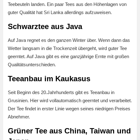
Teebeuteln landen. Ein paar Tees aus den Höhenlagen von
guter Qualität hat Sri Lanka allerdings aufzuweisen.
Schwarztee aus Java
Auf Java regnet es den ganzen Winter über. Wenn dann das
Wetter langsam in die Trockenzeit übergeht, wird guter Tee
geerntet. Auf Java gibt es eine ganzjährige Ernte mit großen
Qualitätsunterschieden.
Teeanbau im Kaukasus
Seit Beginn des 20.Jahrhunderts gibt es Teeanbau in
Grusinien. Hier wird vollautomatisch geerntet und verarbeitet.
Der Tee findet in erster Linie wegen seines niedrigen Preises
Abnehmer.
Grüner Tee aus China, Taiwan und