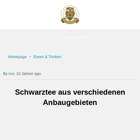
NAVIGATE
Homepage
Essen & Trinken
neo
10 Jahren ago
Schwarztee aus verschiedenen
Anbaugebieten