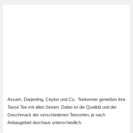
Assam, Darjeeling, Ceylon und Co. Teekenner genießen ihre
Tasse Tee mit allen Sinnen. Dabei ist die Qualität und der
Geschmack der verschiedenen Teesorten, je nach
Anbaugebiet durchaus unterschiedlich.