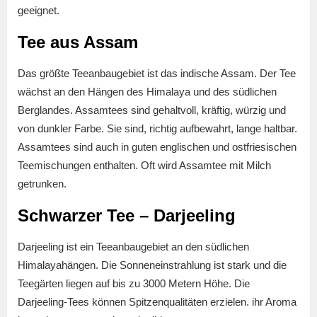
geeignet.
Tee aus Assam
Das größte Teeanbaugebiet ist das indische Assam. Der Tee
wächst an den Hängen des Himalaya und des südlichen
Berglandes. Assamtees sind gehaltvoll, kräftig, würzig und
von dunkler Farbe. Sie sind, richtig aufbewahrt, lange haltbar.
Assamtees sind auch in guten englischen und ostfriesischen
Teemischungen enthalten. Oft wird Assamtee mit Milch
getrunken.
Schwarzer Tee – Darjeeling
Darjeeling ist ein Teeanbaugebiet an den südlichen
Himalayahängen. Die Sonneneinstrahlung ist stark und die
Teegärten liegen auf bis zu 3000 Metern Höhe. Die
Darjeeling-Tees können Spitzenqualitäten erzielen. ihr Aroma