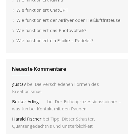
Wie funktioniert ChatGPT
Wie funktioniert der Airfryer oder Heißluftfritteuse
Wie funktioniert das Photovoltaik?
Wie funktioniert ein E-bike – Pedelec?
Neueste Kommentare
gustav
bei
Die verschiedenen Formen des
Kreationismus
Becker Arling
bei
Der Eichenprozessionsspinner –
was tun bei Kontakt mit den Raupen
Harald Fischer
bei
Tipp: Dieter Schuster,
Quantengedächtnis und Unsterblichkeit