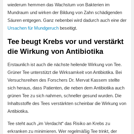
wiederum hemmen das Wachstum von Bakterien im
Mundraum und wirken der Bildung von Zahn schädigenden
Säuren entgegen. Ganz nebenbei wird dadurch auch eine der
Ursachen für Mundgeruch
beseitigt.
Tee beugt Krebs vor und verstärkt
die Wirkung von Antibiotika
Erstaunlich ist auch die nächste heilende Wirkung von Tee.
Grüner Tee unterstützt die Wirksamkeit von Antibiotika. Bei
Versuchsreihen des Forschers Dr. Mervat Kassem stellte
sich heraus, dass Patienten, die neben dem Antibiotika auch
grünen Tee zu sich nahmen, schneller gesund wurden. Die
Inhaltsstoffe des Tees verstärkten scheinbar die Wirkung von
Antibiotika.
Tee steht auch „im Verdacht“ das Risiko an Krebs zu
erkranken zu minimieren. Wer regelmäßig Tee trinkt, der