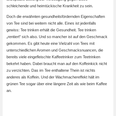
schleichende und heimtückische Krankheit zu sein.
Doch die erwähnten gesundheitsfördernden Eigenschaften
von Tee sind bei weitem nicht alle. Eines ist jedenfalls
gewiss: Tee trinken erhält die Gesundheit. Tee trinken
„rentiert“ sich also. Und so mancher ist auf den Geschmack
gekommen. Es gibt heute eine Vielzahl von Tees mit
unterschiedlichen Aromen und Geschmacksnuancen, die
bereits viele eingefleischte Kaffeetrinker zum Teetrinken
bekehrt haben. Dabei braucht man auf den Koffeinkick nicht
zu verzichten. Das im Tee enthaltene Thein ist nichts
anderes als Koffein. Und der Wachmachereffekt hält im
grünen Tee sogar über eine längere Zeit als wie beim Kaffee
an.