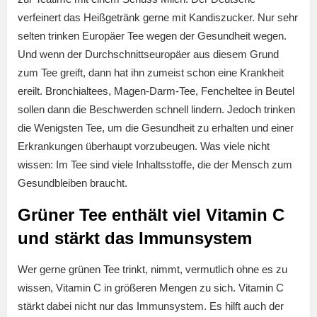
verfeinert das Heißgetränk gerne mit Kandiszucker. Nur sehr
selten trinken Europäer Tee wegen der Gesundheit wegen.
Und wenn der Durchschnittseuropäer aus diesem Grund
zum Tee greift, dann hat ihn zumeist schon eine Krankheit
ereilt. Bronchialtees, Magen-Darm-Tee, Fencheltee in Beutel
sollen dann die Beschwerden schnell lindern. Jedoch trinken
die Wenigsten Tee, um die Gesundheit zu erhalten und einer
Erkrankungen überhaupt vorzubeugen. Was viele nicht
wissen: Im Tee sind viele Inhaltsstoffe, die der Mensch zum
Gesundbleiben braucht.
Grüner Tee enthält viel Vitamin C
und stärkt das Immunsystem
Wer gerne grünen Tee trinkt, nimmt, vermutlich ohne es zu
wissen, Vitamin C in größeren Mengen zu sich. Vitamin C
stärkt dabei nicht nur das Immunsystem. Es hilft auch der