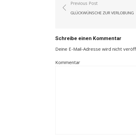
Previous Post
Beitrags-
GLÜCKWÜNSCHE ZUR VERLOBUNG
Navigation
Schreibe einen Kommentar
Deine E-Mail-Adresse wird nicht veröffe
Kommentar