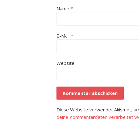
Name
*
E-Mail
*
Website
Diese Website verwendet Akismet, um
deine Kommentardaten verarbeitet w